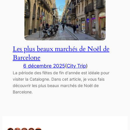
Les plus beaux marchés de Noël de
Barcelone
6 décembre 2025
(
City Trip
)
La période des fêtes de fin d'année est idéale pour
visiter la Catalogne. Dans cet article, je vous fais
découvrir les plus beaux marchés de Noël de
Barcelone.