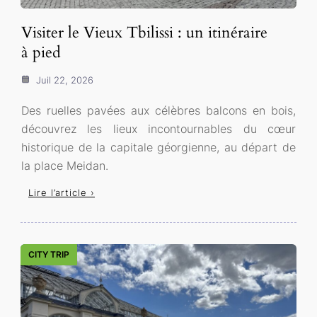
Visiter le Vieux Tbilissi : un itinéraire
à pied
Juil 22, 2026
Des ruelles pavées aux célèbres balcons en bois,
découvrez les lieux incontournables du cœur
historique de la capitale géorgienne, au départ de
la place Meidan.
Lire l’article ›
CITY TRIP