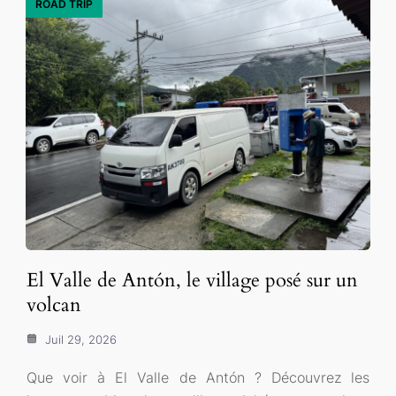
ROAD TRIP
El Valle de Antón, le village posé sur un
volcan
Juil 29, 2026
Que voir à El Valle de Antón ? Découvrez les