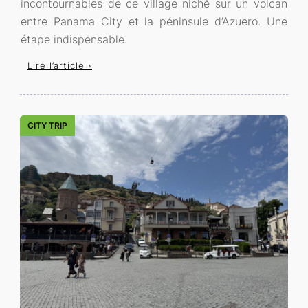
incontournables de ce village niché sur un volcan
entre Panama City et la péninsule d’Azuero. Une
étape indispensable.
Lire l’article ›
CITY TRIP