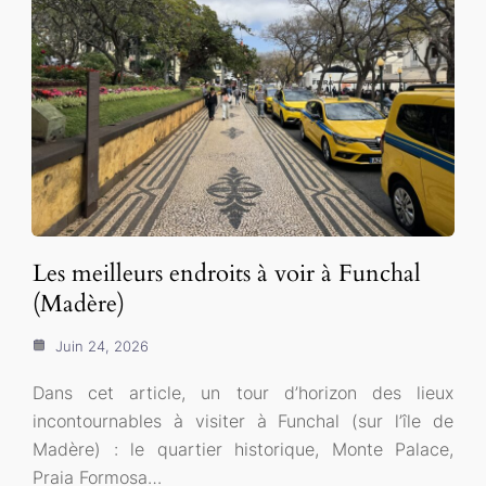
Les meilleurs endroits à voir à Funchal
(Madère)
Juin 24, 2026
Dans cet article, un tour d’horizon des lieux
incontournables à visiter à Funchal (sur l’île de
Madère) : le quartier historique, Monte Palace,
Praia Formosa…