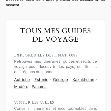
moment.
TOUS MES GUIDES
DE VOYAGE
EXPLORER LES DESTINATIONS
Retrouvez mes itinéraires, guides et récits de
voyage pour découvrir des pays, des îles et
des régions du monde.
Autriche
·
Estonie
·
Géorgie
·
Kazakhstan
·
Madère
·
Panama
VISITER LES VILLES
Conseils, itinéraires et incontournables dans