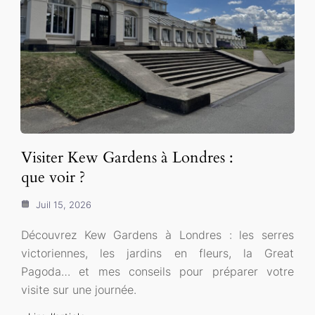
Visiter Kew Gardens à Londres :
que voir ?
Juil 15, 2026
Découvrez Kew Gardens à Londres : les serres
victoriennes, les jardins en fleurs, la Great
Pagoda… et mes conseils pour préparer votre
visite sur une journée.