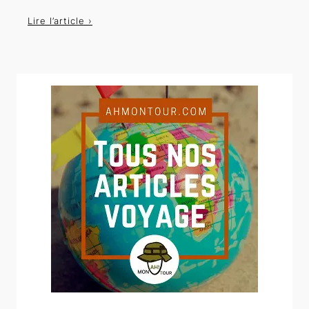
Lire l’article ›