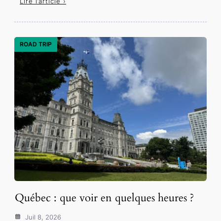
Lire l’article ›
ROAD TRIP
Québec : que voir en quelques heures ?
Juil 8, 2026