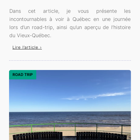
Dans cet article, je vous présente les
incontournables à voir à Québec en une journée
lors d’un road-trip, ainsi qu’un aperçu de l’histoire
du Vieux-Québec.
Lire l’article ›
ROAD TRIP