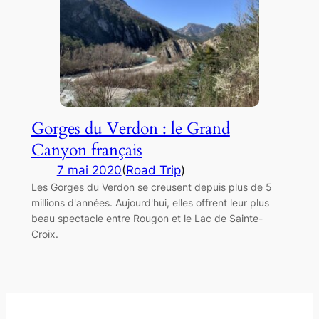
Gorges du Verdon : le Grand
Canyon français
7 mai 2020
(
Road Trip
)
Les Gorges du Verdon se creusent depuis plus de 5
millions d'années. Aujourd'hui, elles offrent leur plus
beau spectacle entre Rougon et le Lac de Sainte-
Croix.