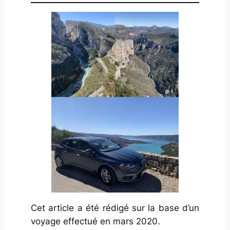
Cet article a été rédigé sur la base d’un
voyage effectué en mars 2020.