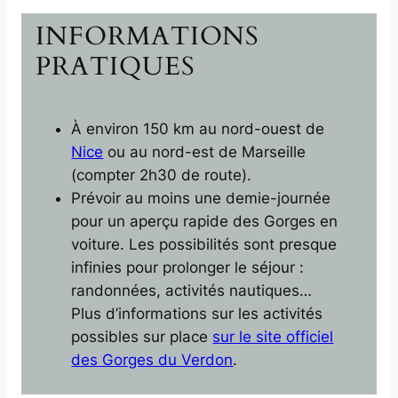
INFORMATIONS
PRATIQUES
À environ 150 km au nord-ouest de
Nice
ou au nord-est de Marseille
(compter 2h30 de route).
Prévoir au moins une demie-journée
pour un aperçu rapide des Gorges en
voiture. Les possibilités sont presque
infinies pour prolonger le séjour :
randonnées, activités nautiques…
Plus d’informations sur les activités
possibles sur place
sur le site officiel
des Gorges du Verdon
.