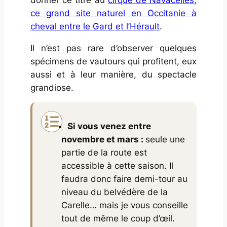
ce grand site naturel en Occitanie à
cheval entre le Gard et l’Hérault
.
Il n’est pas rare d’observer quelques
spécimens de vautours qui profitent, eux
aussi et à leur manière, du spectacle
grandiose.
Si vous venez entre
novembre et mars :
seule une
partie de la route est
accessible à cette saison. Il
faudra donc faire demi-tour au
niveau du belvédère de la
Carelle… mais je vous conseille
tout de même le coup d’œil.