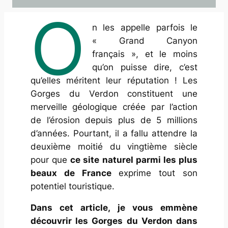
O
n les appelle parfois le
« Grand Canyon
français », et le moins
qu’on puisse dire, c’est
qu’elles méritent leur réputation ! Les
Gorges du Verdon constituent une
merveille géologique créée par l’action
de l’érosion depuis plus de 5 millions
d’années. Pourtant, il a fallu attendre la
deuxième moitié du vingtième siècle
pour que
ce site naturel parmi les plus
beaux de France
exprime tout son
potentiel touristique.
Dans cet article, je vous emmène
découvrir les Gorges du Verdon dans