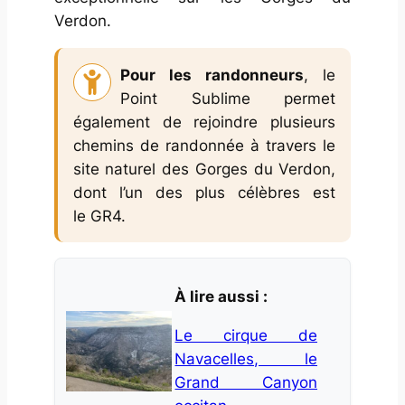
Verdon.
Pour les randonneurs
, le
Point Sublime permet
également de rejoindre plusieurs
chemins de randonnée à travers le
site naturel des Gorges du Verdon,
dont l’un des plus célèbres est
le GR4.
À lire aussi :
Le cirque de
Navacelles, le
Grand Canyon