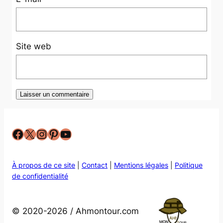
Site web
Facebook
X
Instagram
Pinterest
YouTube
À propos de ce site
|
Contact
|
Mentions légales
|
Politique
de confidentialité
© 2020-2026 / Ahmontour.com