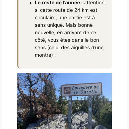
Le reste de l’année :
attention,
si cette route de 24 km est
circulaire, une partie est à
sens unique. Mais bonne
nouvelle, en arrivant de ce
côté, vous êtes dans le bon
sens (celui des aiguilles d’une
montre) !