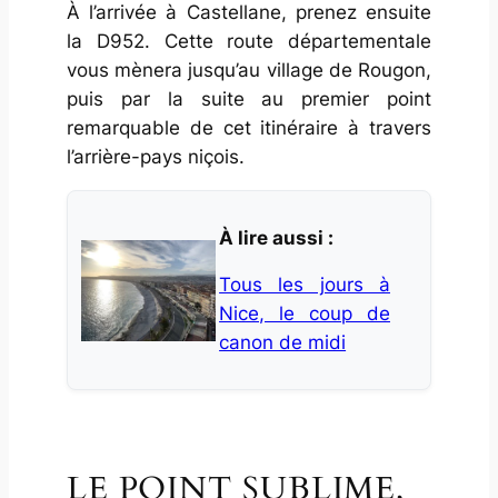
À l’arrivée à Castellane, prenez ensuite
la D952. Cette route départementale
vous mènera jusqu’au village de Rougon,
puis par la suite au premier point
remarquable de cet itinéraire à travers
l’arrière-pays niçois.
À lire aussi :
Tous les jours à
Nice, le coup de
canon de midi
LE POINT SUBLIME,