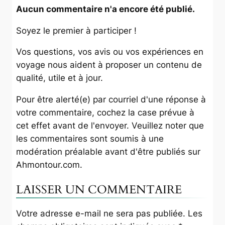
Aucun commentaire n'a encore été publié.
Soyez le premier à participer !
Vos questions, vos avis ou vos expériences en
voyage nous aident à proposer un contenu de
qualité, utile et à jour.
Pour être alerté(e) par courriel d'une réponse à
votre commentaire, cochez la case prévue à
cet effet avant de l'envoyer. Veuillez noter que
les commentaires sont soumis à une
modération préalable avant d'être publiés sur
Ahmontour.com
.
LAISSER UN COMMENTAIRE
Votre adresse e-mail ne sera pas publiée.
Les