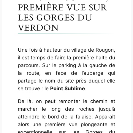
PREMIÈRE VUE SUR
LES GORGES DU
VERDON
Une fois à hauteur du village de Rougon,
il est temps de faire la première halte du
parcours. Sur le parking à la gauche de
la route, en face de l’auberge qui
partage le nom du site près duquel elle
se trouve : le
Point Sublime
.
De là, on peut remonter le chemin et
marcher le long des roches jusqu’à
atteindre le bord de la falaise. Apparaît
alors une première vue plongeante et
exceptionnelle sur les Gorges du