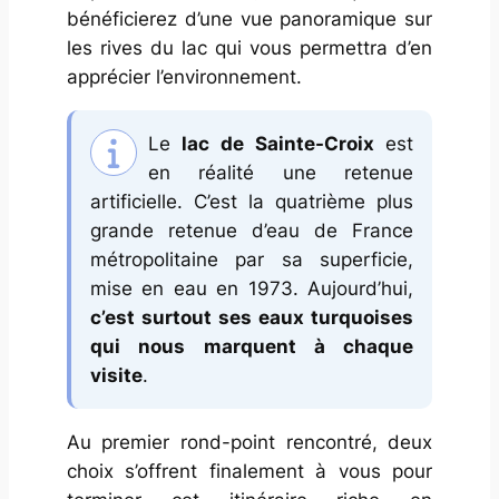
bénéficierez d’une vue panoramique sur
les rives du lac qui vous permettra d’en
apprécier l’environnement.
Le
lac de Sainte-Croix
est
en réalité une retenue
artificielle. C’est la quatrième plus
grande retenue d’eau de France
métropolitaine par sa superficie,
mise en eau en 1973. Aujourd’hui,
c’est surtout ses eaux turquoises
qui nous marquent à chaque
visite
.
Au premier rond-point rencontré, deux
choix s’offrent finalement à vous pour