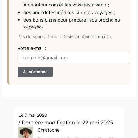
Ahmontour.com
et les voyages à venir ;
des anecdotes inédites sur mes voyages ;
des bons plans pour préparer vos prochains
voyages.
Pas de spam. Gratuit. Désinscription en un clic.
Votre e‑mail :
Le 7 mai 2020
/ Dernière modification le 22 mai 2025
Christophe