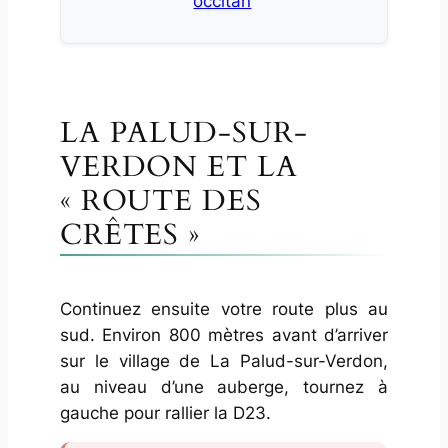
occitan
LA PALUD-SUR-
VERDON ET LA
« ROUTE DES
CRÊTES »
Continuez ensuite votre route plus au
sud. Environ 800 mètres avant d’arriver
sur le village de La Palud-sur-Verdon,
au niveau d’une auberge, tournez à
gauche pour rallier la D23.