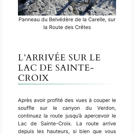
Panneau du Belvédère de la Carelle, sur
la Route des Crêtes
L’ARRIVÉE SUR LE
LAC DE SAINTE-
CROIX
Après avoir profité des vues à couper le
souffle sur le canyon du Verdon,
continuez la route jusqu’à apercevoir le
Lac de Sainte-Croix. La route arrive
depuis les hauteurs, si bien que vous