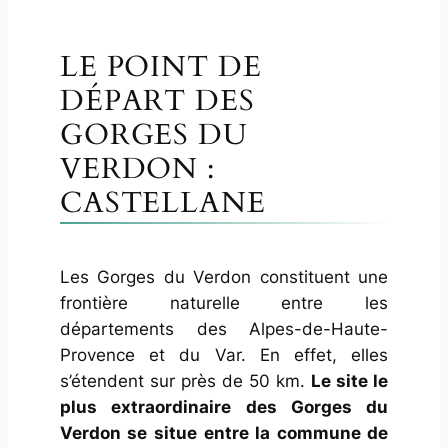
LE POINT DE
DÉPART DES
GORGES DU
VERDON :
CASTELLANE
Les Gorges du Verdon constituent une
frontière naturelle entre les
départements des Alpes-de-Haute-
Provence et du Var. En effet, elles
s’étendent sur près de 50 km.
Le site le
plus extraordinaire des Gorges du
Verdon se situe entre la commune de