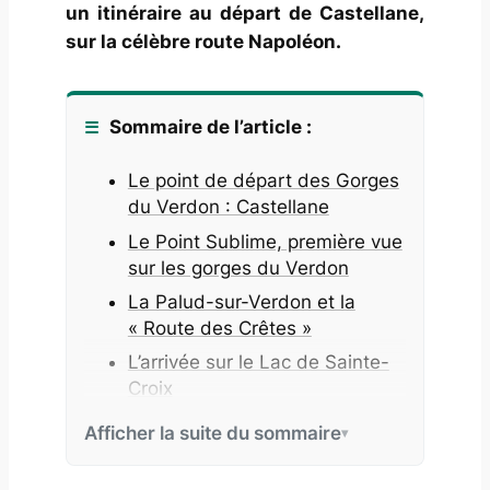
un itinéraire au départ de Castellane,
sur la célèbre route Napoléon.
Sommaire de l’article :
Le point de départ des Gorges
du Verdon : Castellane
Le Point Sublime, première vue
sur les gorges du Verdon
La Palud-sur-Verdon et la
« Route des Crêtes »
L’arrivée sur le Lac de Sainte-
Croix
Informations pratiques
Afficher la suite du sommaire