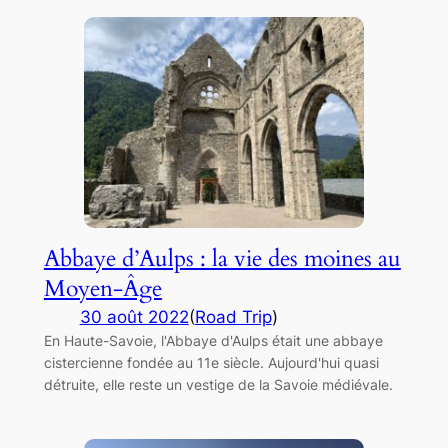
Abbaye d’Aulps : la vie des moines au
Moyen-Âge
30 août 2022
(
Road Trip
)
En Haute-Savoie, l'Abbaye d'Aulps était une abbaye
cistercienne fondée au 11e siècle. Aujourd'hui quasi
détruite, elle reste un vestige de la Savoie médiévale.