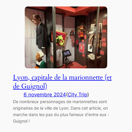
Lyon, capitale de la marionnette (et
de Guignol)
6 novembre 2024
(
City Trip
)
De nombreux personnages de marionnettes sont
originaires de la ville de Lyon. Dans cet article, on
marche dans les pas du plus fameux d'entre eux :
Guignol !