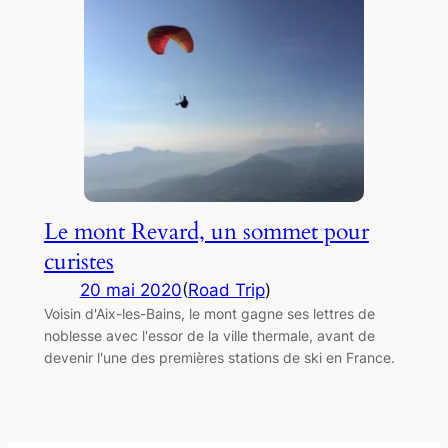
Le mont Revard, un sommet pour
curistes
20 mai 2020
(
Road Trip
)
Voisin d'Aix-les-Bains, le mont gagne ses lettres de
noblesse avec l'essor de la ville thermale, avant de
devenir l'une des premières stations de ski en France.