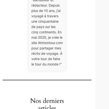
rédacteur. Depuis
plus de 10 ans, j'ai
voyagé à travers
une cinquantaine
de pays sur les
cinq continents. En
mai 2020, je crée le
site Ahmontour.com
pour partager mes
récits de voyage. À
votre tour de faire
le tour du monde !"
Nos derniers
articles