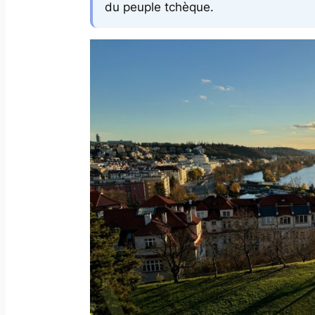
du peuple tchèque.