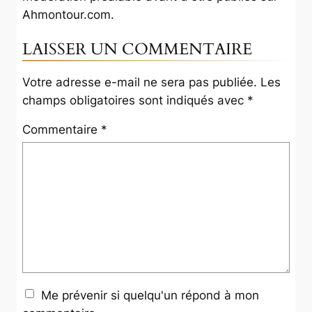
Ahmontour.com
.
LAISSER UN COMMENTAIRE
Votre adresse e-mail ne sera pas publiée.
Les
champs obligatoires sont indiqués avec
*
Commentaire
*
Me prévenir si quelqu'un répond à mon