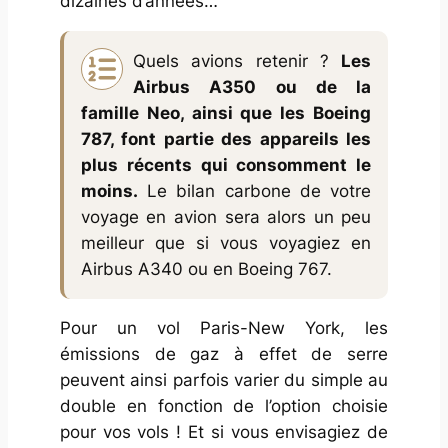
dizaines d’années…
Quels avions retenir ?
Les
Airbus A350 ou de la
famille Neo, ainsi que les Boeing
787, font partie des appareils les
plus récents qui consomment le
moins.
Le bilan carbone de votre
voyage en avion sera alors un peu
meilleur que si vous voyagiez en
Airbus A340 ou en Boeing 767.
Pour un vol Paris-New York, les
émissions de gaz à effet de serre
peuvent ainsi parfois varier du simple au
double en fonction de l’option choisie
pour vos vols ! Et si vous envisagiez de