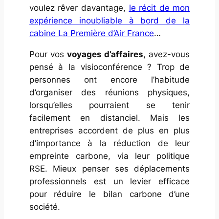
voulez rêver davantage,
le récit de mon
expérience inoubliable à bord de la
cabine La Première d’Air France
…
Pour vos
voyages d’affaires
, avez-vous
pensé à la visioconférence ? Trop de
personnes ont encore l’habitude
d’organiser des réunions physiques,
lorsqu’elles pourraient se tenir
facilement en distanciel. Mais les
entreprises accordent de plus en plus
d’importance à la réduction de leur
empreinte carbone, via leur politique
RSE. Mieux penser ses déplacements
professionnels est un levier efficace
pour réduire le bilan carbone d’une
société.