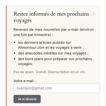
Restez informés de mes prochains
voyages
Recevez de mes nouvelles par e‑mail (environ
une fois par trimestre) :
les derniers articles publiés sur
Ahmontour.com
et les voyages à venir ;
des anecdotes inédites sur mes voyages ;
des bons plans pour préparer vos prochains
voyages.
Pas de spam. Gratuit. Désinscription en un clic.
Votre e‑mail :