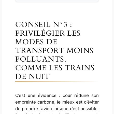
CONSEIL N°3 :
PRIVILÉGIER LES
MODES DE
TRANSPORT MOINS
POLLUANTS,
COMME LES TRAINS
DE NUIT
C’est une évidence : pour réduire son
empreinte carbone, le mieux est d’éviter
de prendre l’avion lorsque c’est possible.