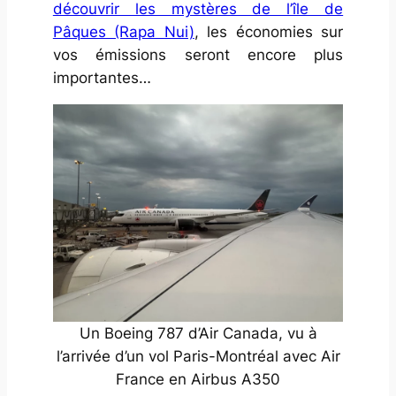
découvrir les mystères de l’île de
Pâques (Rapa Nui)
, les économies sur
vos émissions seront encore plus
importantes…
Un Boeing 787 d’Air Canada, vu à
l’arrivée d’un vol Paris-Montréal avec Air
France en Airbus A350