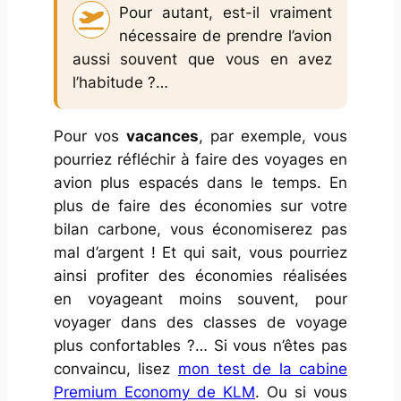
Pour autant, est-il vraiment
nécessaire de prendre l’avion
aussi souvent que vous en avez
l’habitude ?…
Pour vos
vacances
, par exemple, vous
pourriez réfléchir à faire des voyages en
avion plus espacés dans le temps. En
plus de faire des économies sur votre
bilan carbone, vous économiserez pas
mal d’argent ! Et qui sait, vous pourriez
ainsi profiter des économies réalisées
en voyageant moins souvent, pour
voyager dans des classes de voyage
plus confortables ?… Si vous n’êtes pas
convaincu, lisez
mon test de la cabine
Premium Economy de KLM
. Ou si vous