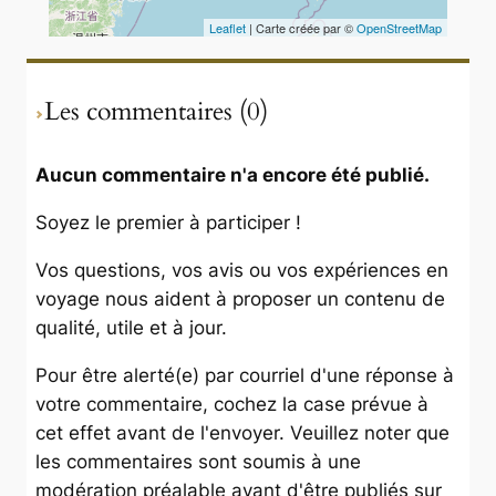
Leaflet
| Carte créée par ©
OpenStreetMap
Les commentaires (0)
Aucun commentaire n'a encore été publié.
Soyez le premier à participer !
Vos questions, vos avis ou vos expériences en
voyage nous aident à proposer un contenu de
qualité, utile et à jour.
Pour être alerté(e) par courriel d'une réponse à
votre commentaire, cochez la case prévue à
cet effet avant de l'envoyer. Veuillez noter que
les commentaires sont soumis à une
modération préalable avant d'être publiés sur