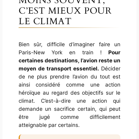
MOINS SOUVENT,
C’EST MIEUX POUR
LE CLIMAT
Bien sûr, difficile d’imaginer faire un
Paris-New York en train !
Pour
certaines destinations, l’avion reste un
moyen de transport essentiel.
Décider
de ne plus prendre l’avion du tout est
ainsi considéré comme une action
héroïque
au regard des objectifs sur le
climat. C’est-à-dire une action qui
demande un sacrifice certain, qui peut
être jugé comme difficilement
atteignable par certains.