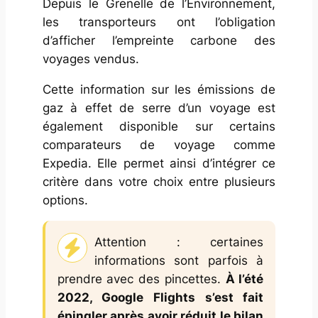
Depuis le Grenelle de l’Environnement,
les transporteurs ont l’obligation
d’afficher l’empreinte carbone des
voyages vendus.
Cette information sur les émissions de
gaz à effet de serre d’un voyage est
également disponible sur certains
comparateurs de voyage comme
Expedia. Elle permet ainsi d’intégrer ce
critère dans votre choix entre plusieurs
options.
Attention : certaines
informations sont parfois à
prendre avec des pincettes.
À l’été
2022, Google Flights s’est fait
épingler après avoir réduit le bilan