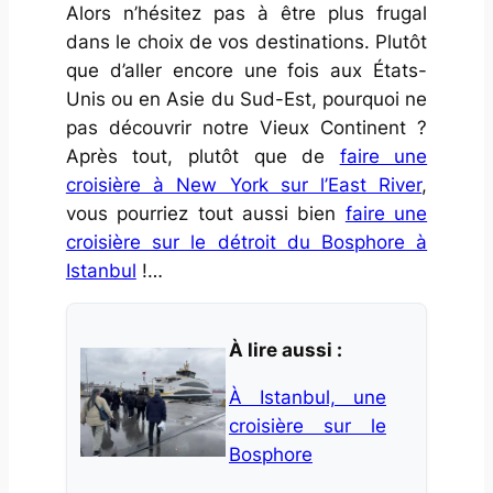
Alors n’hésitez pas à être plus frugal
dans le choix de vos destinations. Plutôt
que d’aller encore une fois aux États-
Unis ou en Asie du Sud-Est, pourquoi ne
pas découvrir notre Vieux Continent ?
Après tout, plutôt que de
faire une
croisière à New York sur l’East River
,
vous pourriez tout aussi bien
faire une
croisière sur le détroit du Bosphore à
Istanbul
!…
À lire aussi :
À Istanbul, une
croisière sur le
Bosphore