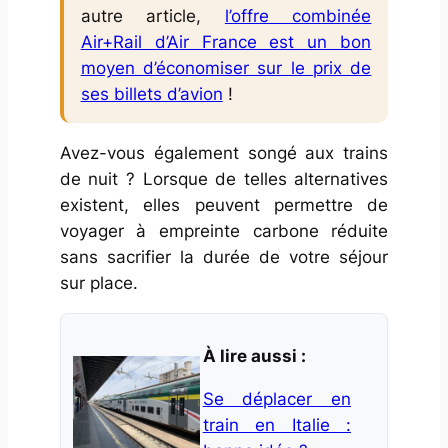
autre article,
l’offre combinée
Air+Rail d’Air France est un bon
moyen d’économiser sur le prix de
ses billets d’avion
!
Avez-vous également songé aux trains
de nuit ? Lorsque de telles alternatives
existent, elles peuvent permettre de
voyager à empreinte carbone réduite
sans sacrifier la durée de votre séjour
sur place.
À lire aussi :
Se déplacer en
train en Italie :