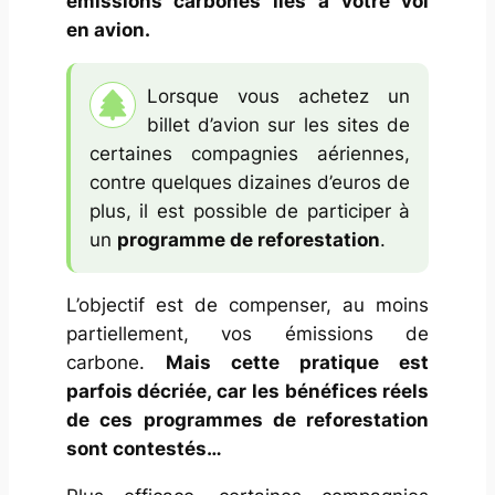
émissions carbones liés à votre vol
en avion.
Lorsque vous achetez un
billet d’avion sur les sites de
certaines compagnies aériennes,
contre quelques dizaines d’euros de
plus, il est possible de participer à
un
programme de reforestation
.
L’objectif est de compenser, au moins
partiellement, vos émissions de
carbone.
Mais cette pratique est
parfois décriée, car les bénéfices réels
de ces programmes de reforestation
sont contestés…