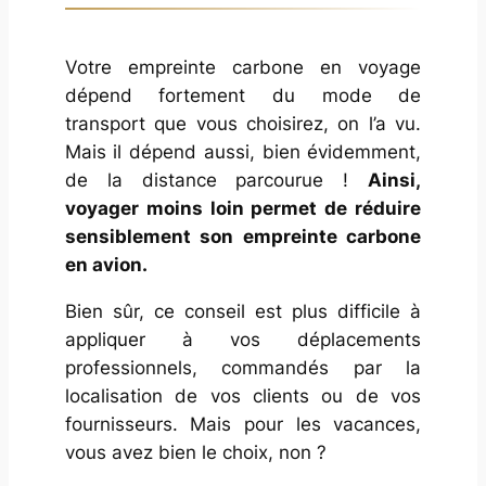
Votre empreinte carbone en voyage
dépend fortement du mode de
transport que vous choisirez, on l’a vu.
Mais il dépend aussi, bien évidemment,
de la distance parcourue !
Ainsi,
voyager moins loin permet de réduire
sensiblement son empreinte carbone
en avion.
Bien sûr, ce conseil est plus difficile à
appliquer à vos déplacements
professionnels, commandés par la
localisation de vos clients ou de vos
fournisseurs. Mais pour les vacances,
vous avez bien le choix, non ?