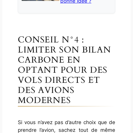
bonne idée ?
CONSEIL N°4 :
LIMITER SON BILAN
CARBONE EN
OPTANT POUR DES
VOLS DIRECTS ET
DES AVIONS
MODERNES
Si vous n’avez pas d’autre choix que de
prendre l’avion, sachez tout de même