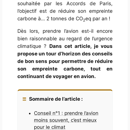
souhaitée par les Accords de Paris,
l’objectif est de réduire son empreinte
carbone à… 2 tonnes de CO
eq par an !
2
Dès lors, prendre l’avion est-il encore
bien raisonnable au regard de l’urgence
climatique ?
Dans cet article, je vous
propose un tour d’horizon des conseils
de bon sens pour permettre de réduire
son empreinte carbone, tout en
continuant de voyager en avion.
Sommaire de l’article :
Conseil n°1 : prendre l’avion
moins souvent, c’est mieux
pour le climat