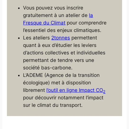
Vous pouvez vous inscrire
gratuitement à un atelier de
la
Fresque du Climat
pour comprendre
l’essentiel des enjeux climatiques.
Les ateliers
2tonnes
permettent
quant à eux d’étudier les leviers
d’actions collectives et individuelles
permettant de tendre vers une
société bas-carbone.
L’ADEME (Agence de la transition
écologique) met à disposition
librement
l’outil en ligne Impact CO
2
pour découvrir notamment l’impact
sur le climat du transport.