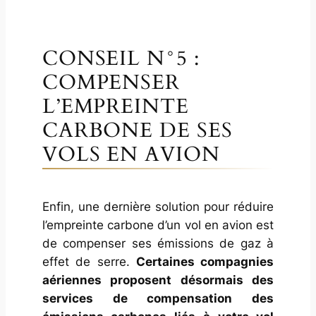
CONSEIL N°5 :
COMPENSER
L’EMPREINTE
CARBONE DE SES
VOLS EN AVION
Enfin, une dernière solution pour réduire
l’empreinte carbone d’un vol en avion est
de compenser ses émissions de gaz à
effet de serre.
Certaines compagnies
aériennes proposent désormais des
services de compensation des