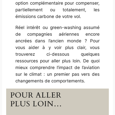
option complémentaire pour compenser,
partiellement ou totalement, les
émissions carbone de votre vol.
Réel intérêt ou
green-washing
assumé
de compagnies aériennes encore
ancrées dans l’ancien monde ? Pour
vous aider à y voir plus clair, vous
trouverez ci-dessous quelques
ressources pour aller plus loin. De quoi
mieux comprendre l’impact de l’aviation
sur le climat : un premier pas vers des
changements de comportements.
POUR ALLER
PLUS LOIN…