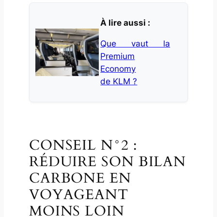
À lire aussi :
Que vaut la
Premium
Economy
de KLM ?
CONSEIL N°2 :
RÉDUIRE SON BILAN
CARBONE EN
VOYAGEANT
MOINS LOIN