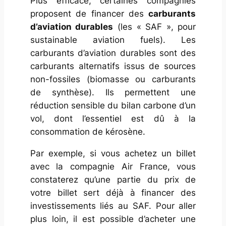
Plus efficace, certaines compagnies
proposent de financer des
carburants
d’aviation durables
(les « SAF », pour
sustainable aviation fuels
). Les
carburants d’aviation durables sont des
carburants alternatifs issus de sources
non-fossiles (biomasse ou carburants
de synthèse). Ils permettent une
réduction sensible du bilan carbone d’un
vol, dont l’essentiel est dû à la
consommation de kérosène.
Par exemple, si vous achetez un billet
avec la compagnie Air France, vous
constaterez qu’une partie du prix de
votre billet sert déjà à financer des
investissements liés au SAF. Pour aller
plus loin, il est possible d’acheter une