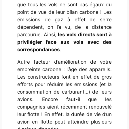
que tous les vols ne sont pas égaux du
point de vue de leur bilan carbone ! Les
émissions de gaz à effet de serre
dépendent, on l’a vu, de la distance
parcourue. Ainsi,
les vols directs sont à
privilégier face aux vols avec des
correspondances
.
Autre facteur d’amélioration de votre
empreinte carbone : l’âge des appareils.
Les constructeurs font en effet de gros
efforts pour réduire les émissions (et la
consommation de carburant…) de leurs
avions. Encore faut-il que les
compagnies aient récemment renouvelé
leur flotte ! En effet, la durée de vie d’un
avion en flotte peut atteindre plusieurs