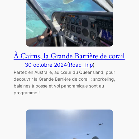
À Cairns, la Grande Barrière de corail
30 octobre 2024
(
Road Trip
)
Partez en Australie, au cœur du Queensland, pour
découvrir la Grande Barrière de corail : snorkeling,
baleines à bosse et vol panoramique sont au
programme !