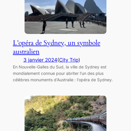
L’opéra de Sydney, un symbole
australien
3 janvier 2024
(
City Trip
)
En Nouvelle-Galles du Sud, la ville de Sydney est
mondialement connue pour abriter l'un des plus
célèbres monuments d'Australie : l'opéra de Sydney.