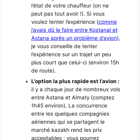
l’état de votre chauffeur (on ne
peut pas tout avoir !). Si vous
voulez tenter l’expérience (
comme
j’avais dû le faire entre Kostanaï et
Astana après un problème d’avion
),
je vous conseille de tenter
l’expérience sur un trajet un peu
plus court que celui-ci (environ 15h
de route).
L’option la plus rapide est l’avion :
il y a chaque jour de nombreux vols
entre Astana et Almaty (comptez
1h45 environ). La concurrence
entre les quelques compagnies
aériennes qui se partagent le
marché kazakh rend les prix
acceptables : vous pourrez