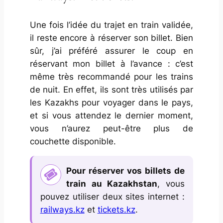
Une fois l’idée du trajet en train validée,
il reste encore à réserver son billet. Bien
sûr, j’ai préféré assurer le coup en
réservant mon billet à l’avance : c’est
même très recommandé pour les trains
de nuit. En effet, ils sont très utilisés par
les Kazakhs pour voyager dans le pays,
et si vous attendez le dernier moment,
vous n’aurez peut-être plus de
couchette disponible.
Pour réserver vos billets de
train au Kazakhstan
, vous
pouvez utiliser deux sites internet :
railways.kz
et
tickets.kz
.