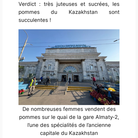
Verdict : très juteuses et sucrées, les
pommes du Kazakhstan sont
succulentes !
De nombreuses femmes vendent des
pommes sur le quai de la gare Almaty‑2,
l’une des spécialités de l’ancienne
capitale du Kazakhstan