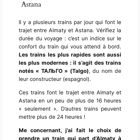
Astana
Il y a plusieurs trains par jour qui font le
trajet entre Almaty et Astana. Vérifiez la
durée du voyage : c’est un indice sur le
confort du train qui vous attend à bord.
Les trains les plus rapides sont aussi
les plus modernes : il s’agit des trains
notés « ТАЛЬГО » (Talgo)
, du nom de
leur constructeur (espagnol).
Ces trains font le trajet entre Almaty et
Astana en un peu de plus de 16 heures
« seulement ». D’autres trains peuvent
mettre plus de 24 heures !
Me concernant, j’ai fait le choix de
prendre un train qui part d’Almaty à