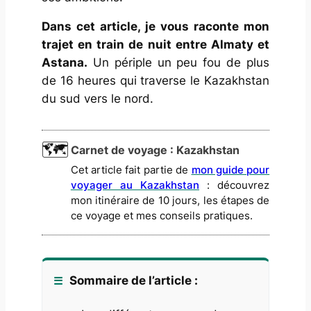
Dans cet article, je vous raconte mon
trajet en train de nuit entre Almaty et
Astana.
Un périple un peu fou de plus
de 16 heures qui traverse le Kazakhstan
du sud vers le nord.
Carnet de voyage : Kazakhstan
Cet article fait partie de
mon guide pour
voyager au Kazakhstan
: découvrez
mon itinéraire de 10 jours, les étapes de
ce voyage et mes conseils pratiques.
Sommaire de l’article :