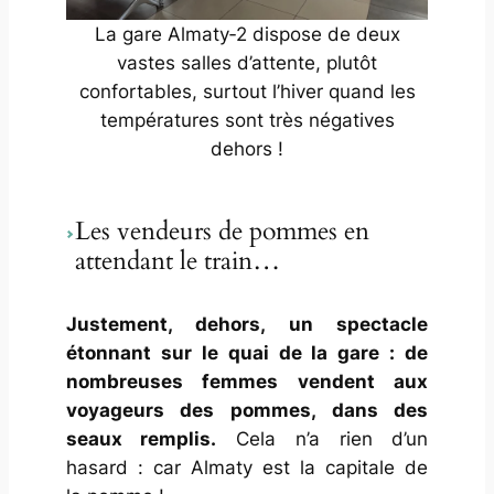
La gare Almaty‑2 dispose de deux
vastes salles d’attente, plutôt
confortables, surtout l’hiver quand les
températures sont très négatives
dehors !
Les vendeurs de pommes en
attendant le train…
Justement, dehors, un spectacle
étonnant sur le quai de la gare : de
nombreuses femmes vendent aux
voyageurs des pommes, dans des
seaux remplis.
Cela n’a rien d’un
hasard : car Almaty est la capitale de