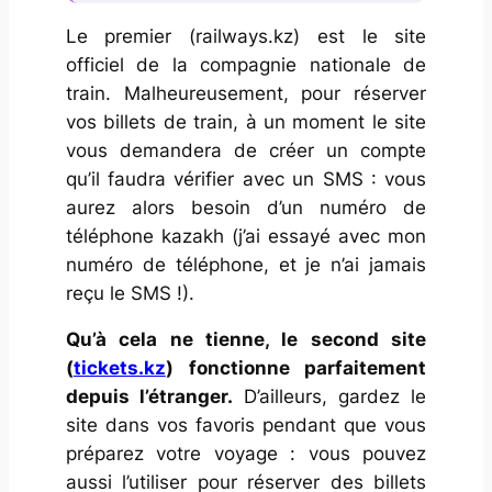
Le premier (railways.kz) est le site
officiel de la compagnie nationale de
train. Malheureusement, pour réserver
vos billets de train, à un moment le site
vous demandera de créer un compte
qu’il faudra vérifier avec un SMS : vous
aurez alors besoin d’un numéro de
téléphone kazakh (j’ai essayé avec mon
numéro de téléphone, et je n’ai jamais
reçu le SMS !).
Qu’à cela ne tienne, le second site
(
tickets.kz
) fonctionne parfaitement
depuis l’étranger.
D’ailleurs, gardez le
site dans vos favoris pendant que vous
préparez votre voyage : vous pouvez
aussi l’utiliser pour réserver des billets