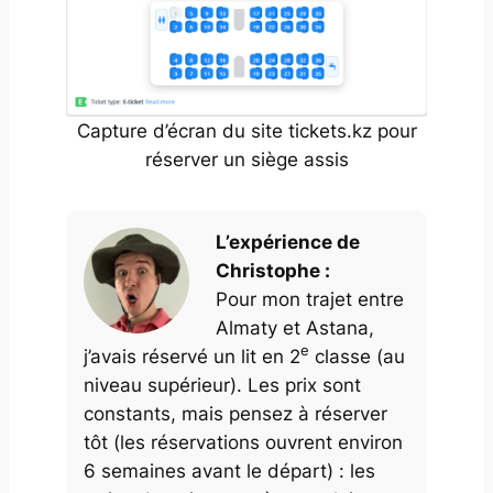
Capture d’écran du site tickets.kz pour
réserver un siège assis
L’expérience de
Christophe :
Pour mon trajet entre
Almaty et Astana,
e
j’avais réservé un lit en 2
classe (au
niveau supérieur). Les prix sont
constants, mais pensez à réserver
tôt (les réservations ouvrent environ
6 semaines avant le départ) : les