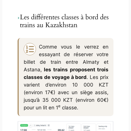
Les différentes classes à bord des
trains au Kazakhstan
Comme vous le verrez en
essayant de réserver votre
billet de train entre Almaty et
Astana,
les trains proposent trois
classes de voyage à bord
. Les prix
varient d’environ 10 000 KZT
(environ 17€) avec un siège assis,
jusqu’à 35 000 KZT (environ 60€)
e
pour un lit en 1
classe.