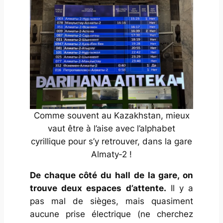
Comme souvent au Kazakhstan, mieux
vaut être à l’aise avec l’alphabet
cyrillique pour s’y retrouver, dans la gare
Almaty‑2 !
De chaque côté du hall de la gare, on
trouve deux espaces d’attente.
Il y a
pas mal de sièges, mais quasiment
aucune prise électrique (ne cherchez