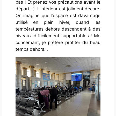
pas ! Et prenez vos précautions avant le
départ…). L’intérieur est joliment décoré.
On imagine que l’espace est davantage
utilisé en plein hiver, quand les
températures dehors descendent à des
niveaux difficilement supportables ! Me
concernant, je préfère profiter du beau
temps dehors…