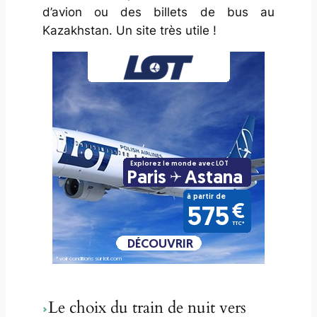
d’avion ou des billets de bus au
Kazakhstan. Un site très utile !
Le choix du train de nuit vers