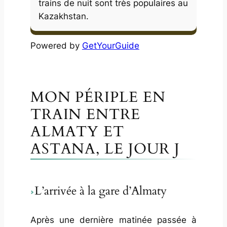
trains de nuit sont très populaires au
Kazakhstan.
Powered by
GetYourGuide
MON PÉRIPLE EN
TRAIN ENTRE
ALMATY ET
ASTANA, LE JOUR J
L’arrivée à la gare d’Almaty
Après une dernière matinée passée à