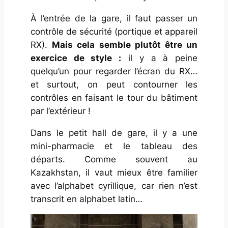
À l’entrée de la gare, il faut passer un
contrôle de sécurité (portique et appareil
RX).
Mais cela semble plutôt être un
exercice de style :
il y a à peine
quelqu’un pour regarder l’écran du RX…
et surtout, on peut contourner les
contrôles en faisant le tour du bâtiment
par l’extérieur !
Dans le petit hall de gare, il y a une
mini-pharmacie et le tableau des
départs. Comme souvent au
Kazakhstan, il vaut mieux être familier
avec l’alphabet cyrillique, car rien n’est
transcrit en alphabet latin…