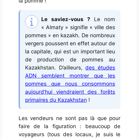
la pomme !
Le saviez-vous ?
Le nom
« Almaty » signifie « ville des
pommes » en kazakh. De nombreux
vergers poussent en effet autour de
la capitale, qui est un important lieu
de production de pommes au
Kazakhstan. D’ailleurs,
des études
ADN semblent montrer que les
pommes que nous consommons
aujourd’hui viendraient des forêts
primaires du Kazakhstan
!
Les vendeurs ne sont pas là que pour
faire de la figuration : beaucoup de
voyageurs (tous des locaux, je suis le