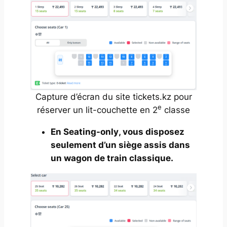
Capture d’écran du site tickets.kz pour
e
réserver un lit-couchette en 2
classe
En
Seating-only
, vous disposez
seulement d’un siège assis dans
un wagon de train classique.