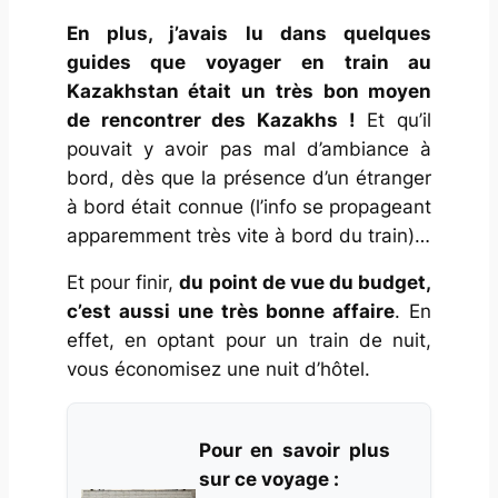
En plus, j’avais lu dans quelques
guides que voyager en train au
Kazakhstan était un très bon moyen
de rencontrer des Kazakhs !
Et qu’il
pouvait y avoir pas mal d’ambiance à
bord, dès que la présence d’un étranger
à bord était connue (l’info se propageant
apparemment très vite à bord du train)…
Et pour finir,
du point de vue du budget,
c’est aussi une très bonne affaire
. En
effet, en optant pour un train de nuit,
vous économisez une nuit d’hôtel.
Pour en savoir plus
sur ce voyage :