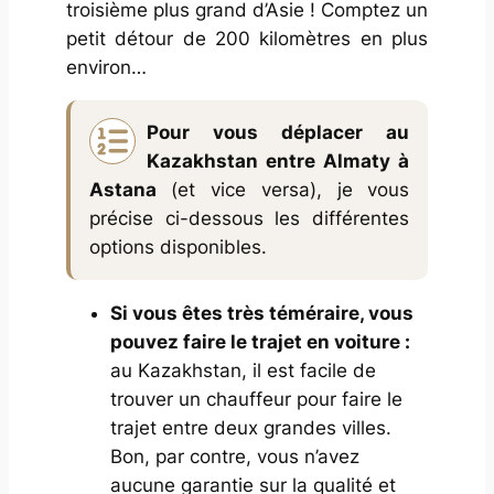
troisième plus grand d’Asie ! Comptez un
petit détour de 200 kilomètres en plus
environ…
Pour vous déplacer au
Kazakhstan entre Almaty à
Astana
(et
vice versa
), je vous
précise ci-dessous les différentes
options disponibles.
Si vous êtes très téméraire, vous
pouvez faire le trajet en voiture :
au Kazakhstan, il est facile de
trouver un chauffeur pour faire le
trajet entre deux grandes villes.
Bon, par contre, vous n’avez
aucune garantie sur la qualité et