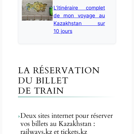
L’itinéraire complet
de mon voyage au
Kazakhstan sur
10 jours
LA RÉSERVATION
DU BILLET
DE TRAIN
Deux sites internet pour réserver
vos billets au Kazakhstan :
railways.kz et tickets.kz