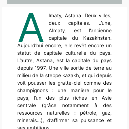
A
lmaty, Astana. Deux villes,
deux capitales. L’une,
Almaty, est l’ancienne
capitale du Kazakhstan.
Aujourd’hui encore, elle revêt encore un
statut de capitale culturelle du pays.
L’autre, Astana, est la capitale du pays
depuis 1997. Une ville sortie de terre au
milieu de la steppe kazakh, et qui depuis
voit pousser les gratte-ciel comme des
champignons : une manière pour le
pays, l’un des plus riches en Asie
centrale (grâce notamment à des
ressources naturelles : pétrole, gaz,
minerais…), d’affirmer sa puissance et
ses ambitions.