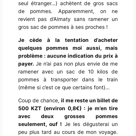
seul étranger…) achètent de gros sacs
de pommes. Apparemment, on ne
revient pas d’Almaty sans ramener un
gros sac de pommes à ses proches !
Je cède à la tentation d’acheter
quelques pommes moi aussi, mais
problème : aucune indication du prix à
payer.
Je n’ai pas non plus envie de me
ramener avec un sac de 10 kilos de
pommes à transporter dans le train
(même si c’est ce que certains font)…
Coup de chance,
il me reste un billet de
500 KZT (environ 0,8€) : je m’en tire
avec deux grosses pommes
seulement, ouf !
Je les dégusterai un
peu plus tard au cours de mon voyage.