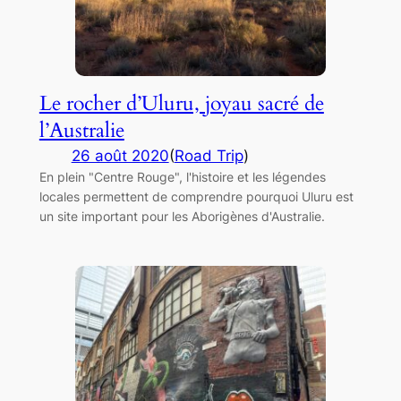
Le rocher d’Uluru, joyau sacré de
l’Australie
26 août 2020
(
Road Trip
)
En plein "Centre Rouge", l'histoire et les légendes
locales permettent de comprendre pourquoi Uluru est
un site important pour les Aborigènes d'Australie.