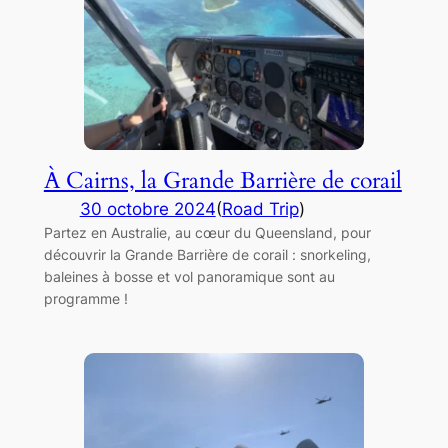
À Cairns, la Grande Barrière de corail
30 octobre 2024
(
Road Trip
)
Partez en Australie, au cœur du Queensland, pour
découvrir la Grande Barrière de corail : snorkeling,
baleines à bosse et vol panoramique sont au
programme !