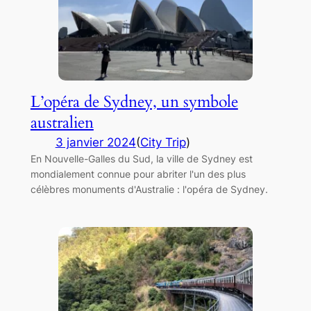
L’opéra de Sydney, un symbole
australien
3 janvier 2024
(
City Trip
)
En Nouvelle-Galles du Sud, la ville de Sydney est
mondialement connue pour abriter l'un des plus
célèbres monuments d'Australie : l'opéra de Sydney.