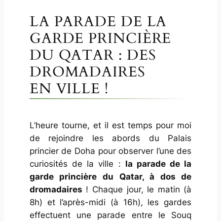
LA PARADE DE LA
GARDE PRINCIÈRE
DU QATAR : DES
DROMADAIRES
EN VILLE !
L’heure tourne, et il est temps pour moi
de rejoindre les abords du Palais
princier de Doha pour observer l’une des
curiosités de la ville :
la parade de la
garde princière du Qatar, à dos de
dromadaires
! Chaque jour, le matin (à
8h) et l’après-midi (à 16h), les gardes
effectuent une parade entre le Souq