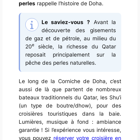
perles
rappelle l’histoire de Doha.
Le saviez-vous ?
Avant la
découverte des gisements
de gaz et de pétrole, au milieu du
e
20
siècle, la richesse du Qatar
reposait principalement sur la
pêche des perles naturelles.
Le long de la Corniche de Doha, c’est
aussi de là que partent de nombreux
bateaux traditionnels du Qatar, les Shu’i
(un type de boutre/dhow), pour des
croisières touristiques dans la baie.
Lumières, musique à fond : ambiance
garantie ! Si l’expérience vous intéresse,
vous pouvez
réserver votre croisière en