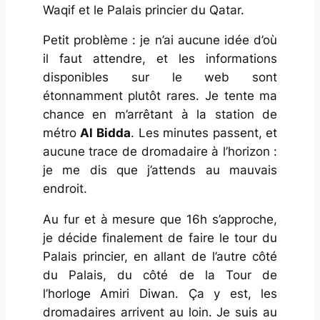
Waqif et le Palais princier du Qatar.
Petit problème : je n’ai aucune idée d’où
il faut attendre, et les informations
disponibles sur le web sont
étonnamment plutôt rares. Je tente ma
chance en m’arrêtant à la station de
métro
Al Bidda
. Les minutes passent, et
aucune trace de dromadaire à l’horizon :
je me dis que j’attends au mauvais
endroit.
Au fur et à mesure que 16h s’approche,
je décide finalement de faire le tour du
Palais princier, en allant de l’autre côté
du Palais, du côté de la Tour de
l’horloge Amiri Diwan. Ça y est, les
dromadaires arrivent au loin. Je suis au