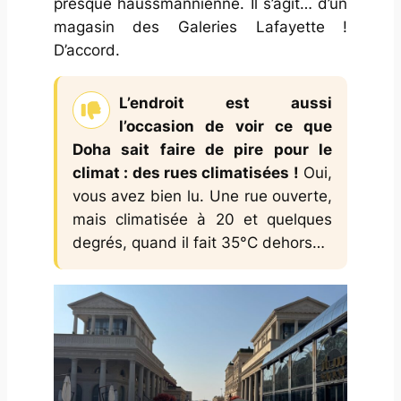
presque haussmannienne. Il s’agit… d’un
magasin des Galeries Lafayette !
D’accord.
L’endroit est aussi
l’occasion de voir ce que
Doha sait faire de pire pour le
climat : des rues climatisées !
Oui,
vous avez bien lu. Une rue ouverte,
mais climatisée à 20 et quelques
degrés, quand il fait 35°C dehors…