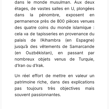
dans le monde musulman. Aux deux
étages, de vastes salles en U, plongées
dans la pénombre, exposent en
permanence près de 800 pièces venues
des quatre coins du monde islamique :
cela va de tapisseries en provenance du
palais de l’Alhambra (en Espagne)
jusqu’à des vêtements de Samarcande
(en Ouzbékistan), en passant par
nombreux objets venus de Turquie,
d’Iran ou d’Irak.
Un réel effort de mettre en valeur un
patrimoine riche, dans des explications
pas toujours très objectives mais
souvent passionnantes.