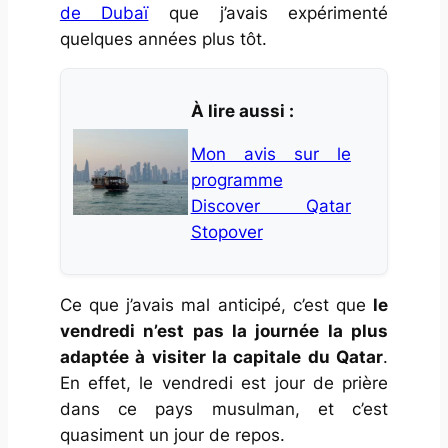
de Dubaï
que j’avais expérimenté
quelques années plus tôt.
À lire aussi :
Mon avis sur le
programme
Discover Qatar
Stopover
Ce que j’avais mal anticipé, c’est que
le
vendredi n’est pas la journée la plus
adaptée à visiter la capitale du Qatar
.
En effet, le vendredi est jour de prière
dans ce pays musulman, et c’est
quasiment un jour de repos.