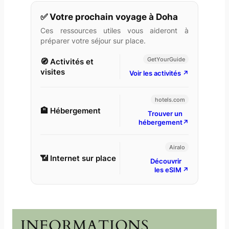
Votre prochain voyage à Doha
Ces ressources utiles vous aideront à
préparer votre séjour sur place.
GetYourGuide
Activités et
visites
Voir les activités
hotels.com
Hébergement
Trouver un
hébergement
Airalo
Internet sur place
Découvrir
les eSIM
INFORMATIONS