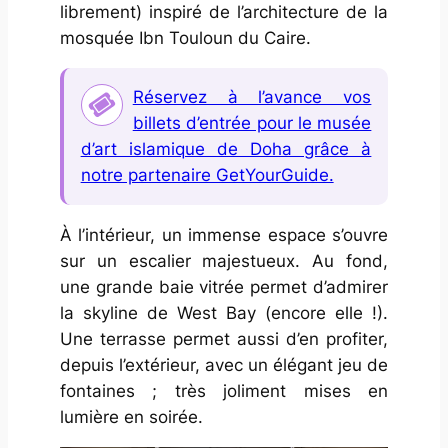
librement) inspiré de l’architecture de la
mosquée Ibn Touloun du Caire.
Réservez à l’avance vos
billets d’entrée pour le musée
d’art islamique de Doha grâce à
notre partenaire GetYourGuide.
À l’intérieur, un immense espace s’ouvre
sur un escalier majestueux. Au fond,
une grande baie vitrée permet d’admirer
la skyline de West Bay (encore elle !).
Une terrasse permet aussi d’en profiter,
depuis l’extérieur, avec un élégant jeu de
fontaines ; très joliment mises en
lumière en soirée.