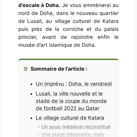
d’escale à Doha.
Je vous emmènerai au
nord de Doha, dans le nouveau quartier
de Lusail, au village culturel de Katara
puis près de la corniche et du palais
princier, avant de rejoindre enfin le
musée d’art islamique de Doha.
Sommaire de l’article :
Un imprévu : Doha, le vendredi
Lusail, la ville nouvelle et le
stade de la coupe du monde
de football 2022 au Qatar
Le village culturel de Katara
Un souq médiéval reconstitué
Une plage décevante, mais