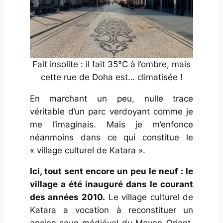
Fait insolite : il fait 35°C à l’ombre, mais
cette rue de Doha est… climatisée !
En marchant un peu, nulle trace
véritable d’un parc verdoyant comme je
me l’imaginais. Mais je m’enfonce
néanmoins dans ce qui constitue le
« village culturel de Katara ».
Ici, tout sent encore un peu le neuf : le
village a été inauguré dans le courant
des années 2010.
Le village culturel de
Katara a vocation à reconstituer un