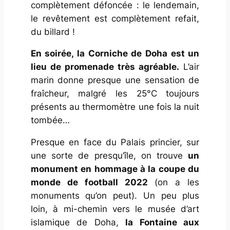
complètement défoncée : le lendemain,
le revêtement est complètement refait,
du billard !
En soirée, la Corniche de Doha est un
lieu de promenade très agréable.
L’air
marin donne presque une sensation de
fraîcheur, malgré les 25°C toujours
présents au thermomètre une fois la nuit
tombée…
Presque en face du Palais princier, sur
une sorte de presqu’île, on trouve
un
monument en hommage à la coupe du
monde de football 2022
(on a les
monuments qu’on peut). Un peu plus
loin, à mi-chemin vers le musée d’art
islamique de Doha,
la Fontaine aux