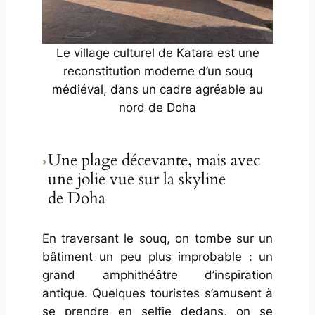
Le village culturel de Katara est une
reconstitution moderne d’un souq
médiéval, dans un cadre agréable au
nord de Doha
Une plage décevante, mais avec
une jolie vue sur la skyline
de Doha
En traversant le souq, on tombe sur un
bâtiment un peu plus improbable : un
grand amphithéâtre d’inspiration
antique. Quelques touristes s’amusent à
se prendre en selfie dedans, on se