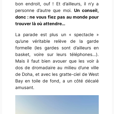
bon endroit, ouf ! Et d’ailleurs, il n’y a
personne d’autre que moi.
Un conseil,
donc : ne vous fiez pas au monde pour
trouver là où attendre…
La parade est plus un « spectacle »
qu’une véritable relève de la garde
formelle (les gardes sont d’ailleurs en
basket, voire sur leurs téléphones…).
Mais il faut bien avouer que les voir à
dos de dromadaire au milieu d’une ville
de Doha, et avec les gratte-ciel de West
Bay en toile de fond, a un côté décalé
amusant.