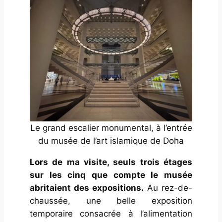
Le grand escalier monumental, à l’entrée
du musée de l’art islamique de Doha
Lors de ma visite, seuls trois étages
sur les cinq que compte le musée
abritaient des expositions.
Au rez-de-
chaussée, une belle exposition
temporaire consacrée à l’alimentation