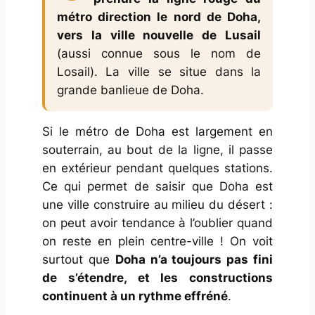
métro direction le nord de Doha,
vers la ville nouvelle de Lusail
(aussi connue sous le nom de
Losail). La ville se situe dans la
grande banlieue de Doha.
Si le métro de Doha est largement en
souterrain, au bout de la ligne, il passe
en extérieur pendant quelques stations.
Ce qui permet de saisir que Doha est
une ville construire au milieu du désert :
on peut avoir tendance à l’oublier quand
on reste en plein centre-ville ! On voit
surtout que
Doha n’a toujours pas fini
de s’étendre, et les constructions
continuent à un rythme effréné
.