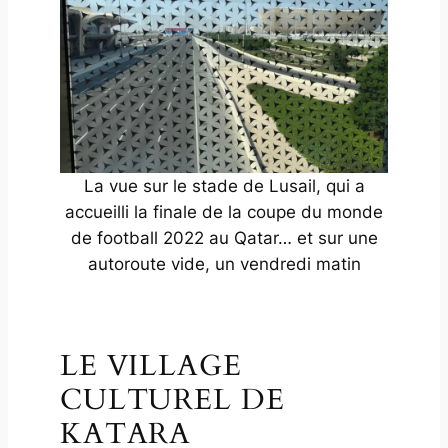
La vue sur le stade de Lusail, qui a
accueilli la finale de la coupe du monde
de football 2022 au Qatar… et sur une
autoroute vide, un vendredi matin
LE VILLAGE
CULTUREL DE
KATARA