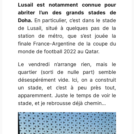
Lusail est notamment connue pour
abriter l’un des grands stades de
Doha.
En particulier, c’est dans le stade
de Lusail, situé à quelques pas de la
station de métro, que s’est jouée la
finale France-Argentine de la coupe du
monde de football 2022 au Qatar.
Le vendredi n’arrange rien, mais le
quartier (sorti de nulle part) semble
désespérément vide. Ici, on a construit
un stade, et c’est à peu près tout,
apparemment. Juste le temps de voir le
stade, et je rebrousse déjà chemin…