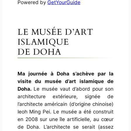
Powered by
GetYourGuide
LE MUSÉE D’ART
ISLAMIQUE
DE DOHA
Ma journée à Doha s’achève par la
visite du musée d’art islamique de
Doha.
Le musée vaut d’abord pour son
architecture extérieure, signée de
l’architecte américain (d’origine chinoise)
Ieoh Ming Pei. Le musée a été construit
en 2008 sur une île artificielle, au cœur
de Doha. L’architecte se serait (assez