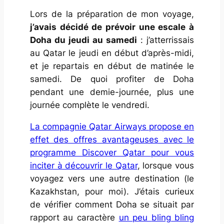
Lors de la préparation de mon voyage,
j’avais décidé de prévoir une escale à
Doha du jeudi au samedi
: j’atterrissais
au Qatar le jeudi en début d’après-midi,
et je repartais en début de matinée le
samedi. De quoi profiter de Doha
pendant une demie-journée, plus une
journée complète le vendredi.
La compagnie Qatar Airways propose en
effet des offres avantageuses avec le
programme
Discover Qatar
pour vous
inciter à découvrir le Qatar
, lorsque vous
voyagez vers une autre destination (le
Kazakhstan, pour moi). J’étais curieux
de vérifier comment Doha se situait par
rapport au caractère
un peu
bling bling