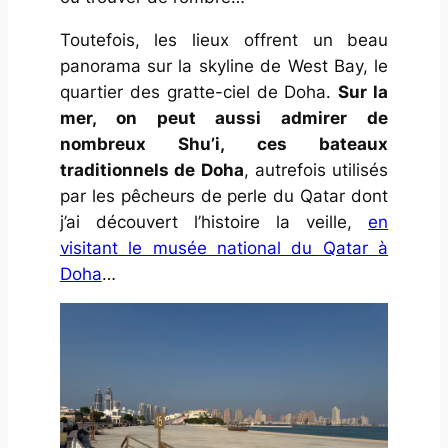
Toutefois, les lieux offrent un beau
panorama sur la skyline de West Bay, le
quartier des gratte-ciel de Doha.
Sur la
mer, on peut aussi admirer de
nombreux Shu’i, ces bateaux
traditionnels de Doha
, autrefois utilisés
par les pêcheurs de perle du Qatar dont
j’ai découvert l’histoire la veille,
en
visitant le musée national du Qatar à
Doha
…