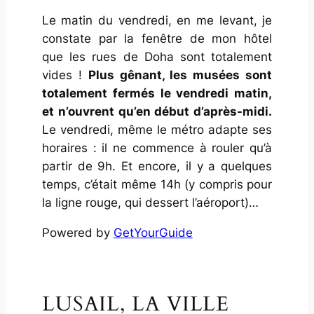
Le matin du vendredi, en me levant, je
constate par la fenêtre de mon hôtel
que les rues de Doha sont totalement
vides !
Plus gênant, les musées sont
totalement fermés le vendredi matin,
et n’ouvrent qu’en début d’après-midi.
Le vendredi, même le métro adapte ses
horaires : il ne commence à rouler qu’à
partir de 9h. Et encore, il y a quelques
temps, c’était même 14h (y compris pour
la ligne rouge, qui dessert l’aéroport)…
Powered by
GetYourGuide
LUSAIL, LA VILLE