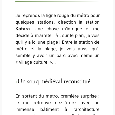
Je reprends la ligne rouge du métro pour
quelques stations, direction la station
Katara
. Une chose m’intrigue et me
décide à m’arrêter là : sur le plan, je vois
qu’il y a ici une plage ! Entre la station de
métro et la plage, je vois aussi qu’il
semble y avoir un parc avec même un
« village culturel »…
Un souq médiéval reconstitué
En sortant du métro, première surprise :
je me retrouve nez-à-nez avec un
immense bâtiment à l’architecture