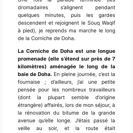
dromadaires s’alignent pendant
quelques minutes, puis les gardes
descendent et rejoignent le Souq Waqif
à pied), je reprends ma marche le long
de la Corniche de Doha.
La Corniche de Doha est une longue
promenade (elle s’étend sur près de 7
kilomètres) aménagée le long de la
baie de Doha.
En pleine journée, c’est la
fournaise ; d’ailleurs, j’ai une petite
pensée pour les nombreux travailleurs
(dont la plupart semble d’origine
étrangère) affairés, lors de mon séjour, à
la rénovation du bitume de la grande
avenue qu’elle longe. J’étais passé la
veille au soir, et la route était