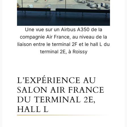
Une vue sur un Airbus A350 de la
compagnie Air France, au niveau de la
liaison entre le terminal 2F et le hall L du
terminal 2E, à Roissy
L’EXPÉRIENCE AU
SALON AIR FRANCE
DU TERMINAL 2E,
HALL L