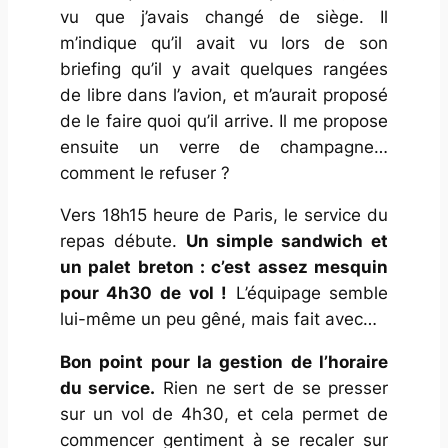
vu que j’avais changé de siège. Il
m’indique qu’il avait vu lors de son
briefing qu’il y avait quelques rangées
de libre dans l’avion, et m’aurait proposé
de le faire quoi qu’il arrive. Il me propose
ensuite un verre de champagne…
comment le refuser ?
Vers 18h15 heure de Paris, le service du
repas débute.
Un simple sandwich et
un palet breton : c’est assez mesquin
pour 4h30 de vol !
L’équipage semble
lui-même un peu gêné, mais fait avec…
Bon point pour la gestion de l’horaire
du service.
Rien ne sert de se presser
sur un vol de 4h30, et cela permet de
commencer gentiment à se recaler sur