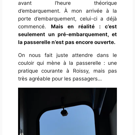
avant l’heure théorique
d’embarquement. À mon arrivée à la
porte d’embarquement, celui-ci a déjà
commencé.
Mais en réalité : c’est
seulement un pré-embarquement, et
la passerelle n’est pas encore ouverte.
On nous fait juste attendre dans le
couloir qui mène à la passerelle : une
pratique courante à Roissy, mais pas
très agréable pour les passagers…