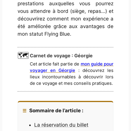
prestations auxquelles vous pourrez
vous attendre à bord (siège, repas…) et
découvrirez comment mon expérience a
été améliorée grâce aux avantages de
mon statut Flying Blue.
Carnet de voyage : Géorgie
Cet article fait partie de
mon guide pour
voyager en Géorgie
: découvrez les
lieux incontournables à découvrir lors
de ce voyage et mes conseils pratiques.
Sommaire de l’article :
La réservation du billet