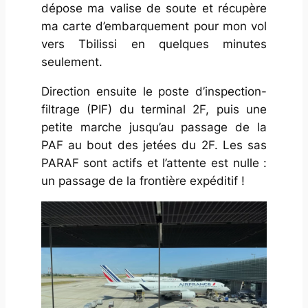
dépose ma valise de soute et récupère
ma carte d’embarquement pour mon vol
vers Tbilissi en quelques minutes
seulement.
Direction ensuite le poste d’inspection-
filtrage (PIF) du terminal 2F, puis une
petite marche jusqu’au passage de la
PAF au bout des jetées du 2F. Les sas
PARAF sont actifs et l’attente est nulle :
un passage de la frontière expéditif !