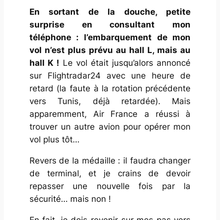
En sortant de la douche, petite
surprise en consultant mon
téléphone : l’embarquement de mon
vol n’est plus prévu au hall L, mais au
hall K !
Le vol était jusqu’alors annoncé
sur Flightradar24 avec une heure de
retard (la faute à la rotation précédente
vers Tunis, déjà retardée). Mais
apparemment, Air France a réussi à
trouver un autre avion pour opérer mon
vol plus tôt…
Revers de la médaille : il faudra changer
de terminal, et je crains de devoir
repasser une nouvelle fois par la
sécurité… mais non !
En fait, je dois revenir sur mes pas vers