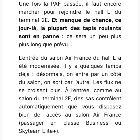
Une fois la PAF passée, il faut encore
marcher pour rejoindre le hall L du
terminal 2E.
Et manque de chance, ce
jour-là, la plupart des tapis roulants
sont en panne
: ce sera un peu plus
plus long que prévu…
L’entrée du salon Air France du hall L a
été modernisée, il y a quelques temps
déjà : désormais, on entre par un côté
du salon, on sort par l’autre. Les flux ne
se croisent plus. À l’entrée, comme au
salon du terminal 2F, des sas contrôlent
automatiquement que vous disposez
bien de l’accès au salon Air France
(passager en classe Business ou
Skyteam Elite+).