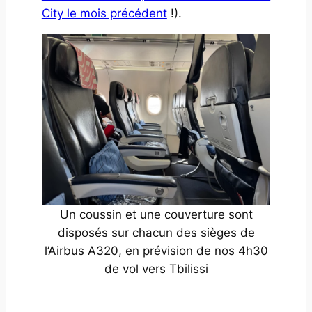
City le mois précédent
!).
Un coussin et une couverture sont
disposés sur chacun des sièges de
l’Airbus A320, en prévision de nos 4h30
de vol vers Tbilissi