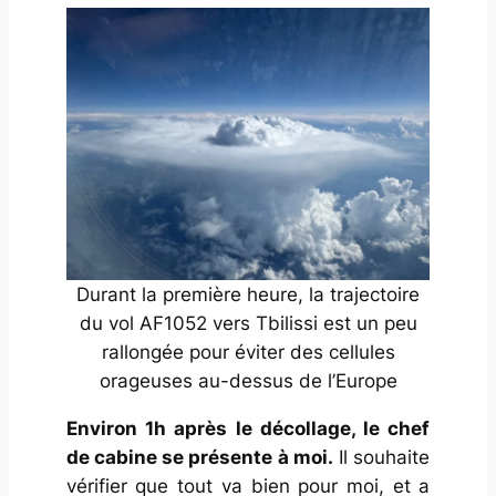
Durant la première heure, la trajectoire
du vol AF1052 vers Tbilissi est un peu
rallongée pour éviter des cellules
orageuses au-dessus de l’Europe
Environ 1h après le décollage, le chef
de cabine se présente à moi.
Il souhaite
vérifier que tout va bien pour moi, et a