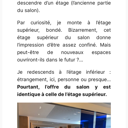
descendre d’un étage (l’ancienne partie
du salon).
Par curiosité, je monte à l’étage
supérieur, bondé. Bizarrement, cet
étage supérieur du salon donne
l’impression d’être assez confiné. Mais
peut-être de nouveaux espaces
ouvriront-ils dans le futur ?…
Je redescends à l’étage inférieur :
étrangement, ici, personne ou presque…
Pourtant, l’offre du salon y est
identique à celle de l’étage supérieur.