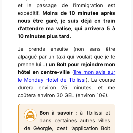
et le passage de l’immigration est
expéditif.
Moins de 10 minutes après
nous être garé, je suis déjà en train
d’attendre ma valise, qui arrivera 5 à
10 minutes plus tard.
Je prends ensuite (non sans être
alpagué par un taxi qui voulait que je le
prenne lui…)
un Bolt pour rejoindre mon
hôtel en centre-ville
(
lire mon avis sur
le Monday Hotel de Tbilissi
). La course
durera environ 25 minutes, et me
coûtera environ 30 GEL (environ 10€).
Bon à savoir :
à Tbilissi et
dans certaines autres villes
de Géorgie, c’est l’application Bolt