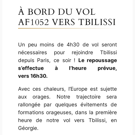
À BORD DU VOL
AF1052 VERS TBILISSI
Un peu moins de 4h30 de vol seront
nécessaires pour rejoindre Tbilissi
depuis Paris, ce soir !
Le repoussage
s’effectue à l’heure prévue,
vers 16h30.
Avec ces chaleurs, l’Europe est sujette
aux orages. Notre trajectoire sera
rallongée par quelques évitements de
formations orageuses, dans la première
heure de notre vol vers Tbilissi, en
Géorgie.