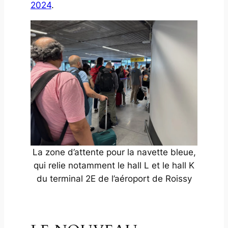
2024
.
La zone d’attente pour la navette bleue,
qui relie notamment le hall L et le hall K
du terminal 2E de l’aéroport de Roissy