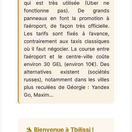
qui est très utilisée (Uber ne
fonctionne pas). De grands
panneaux en font la promotion à
l’aéroport, de façon très officielle.
Les tarifs sont fixés à l’avance,
contrairement aux taxis classiques
où il faut négocier. La course entre
l’aéroport et le centre-ville coûte
environ 30 GEL (environ 10€). Des
alternatives existent (sociétés
russes), notamment dans les villes
plus reculées de Géorgie : Yandex
Go, Maxim…
🛬 Bienvenue à Tbilissi !