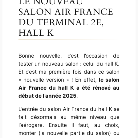
LE NOUVEAU
SALON AIR FRANCE
DU TERMINAL 2E,
HALL K
Bonne nouvelle, c’est l’occasion de
tester un nouveau salon : celui du hall K.
Et c’est ma première fois dans ce salon
« nouvelle version » ! En effet,
le salon
Air France du hall K a été rénové au
début de l’année 2025
.
L’entrée du salon Air France du hall K se
fait désormais au même niveau que
l’aérogare. Ensuite il faut, au choix,
monter (la nouvelle partie du salon) ou