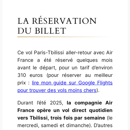
LA RÉSERVATION
DU BILLET
Ce vol Paris-Tbilissi aller-retour avec Air
France a été réservé quelques mois
avant le départ, pour un tarif d’environ
310 euros (pour réserver au meilleur
prix :
lire mon guide sur Google Flights
pour trouver des vols moins chers
).
Durant l’été 2025,
la compagnie Air
France opère un vol direct quotidien
vers Tbilissi, trois fois par semaine
(le
mercredi, samedi et dimanche). D’autres