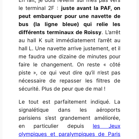
le terminal 2F :
juste avant la PAF, on
peut embarquer pour une navette de
bus (la ligne bleue) qui relie les
différents terminaux de Roissy
. L’arrêt
au hall K suit immédiatement l’arrêt au
hall L. Une navette arrive justement, et il
me faudra une dizaine de minutes pour
faire le changement. On reste « côté
piste », ce qui veut dire qu’il n’est pas
nécessaire de repasser les filtres de
sécurité. Plus de peur que de mal !
Le tout est parfaitement indiqué. La
signalétique dans les aéroports
parisiens s’est grandement améliorée,
en particulier depuis
les Jeux
olympiques et paralympiques de Paris