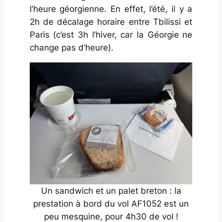
l’heure géorgienne. En effet, l’été, il y a
2h de décalage horaire entre Tbilissi et
Paris (c’est 3h l’hiver, car la Géorgie ne
change pas d’heure).
Un sandwich et un palet breton : la
prestation à bord du vol AF1052 est un
peu mesquine, pour 4h30 de vol !