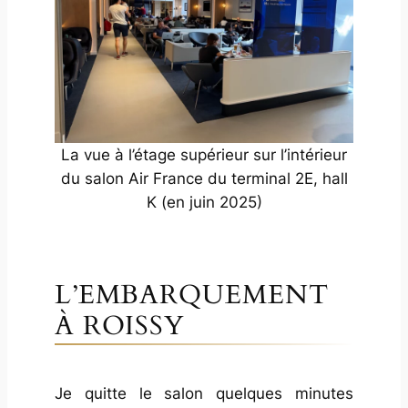
La vue à l’étage supérieur sur l’intérieur
du salon Air France du terminal 2E, hall
K (en juin 2025)
L’EMBARQUEMENT
À ROISSY
Je quitte le salon quelques minutes