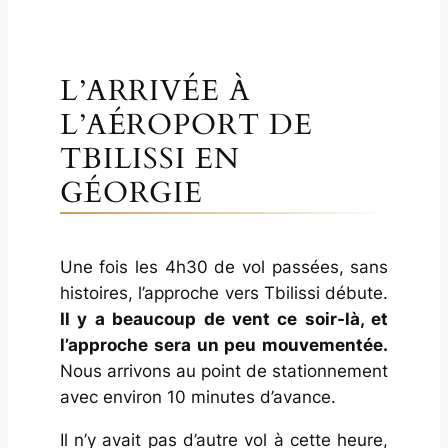
L’ARRIVÉE À
L’AÉROPORT DE
TBILISSI EN
GÉORGIE
Une fois les 4h30 de vol passées, sans
histoires, l’approche vers Tbilissi débute.
Il y a beaucoup de vent ce soir-là, et
l’approche sera un peu mouvementée.
Nous arrivons au point de stationnement
avec environ 10 minutes d’avance.
Il n’y avait pas d’autre vol à cette heure,