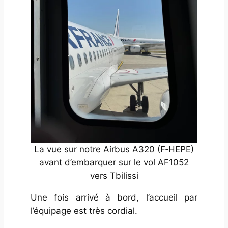
La vue sur notre Airbus A320 (F‑HEPE)
avant d’embarquer sur le vol AF1052
vers Tbilissi
Une fois arrivé à bord, l’accueil par
l’équipage est très cordial.