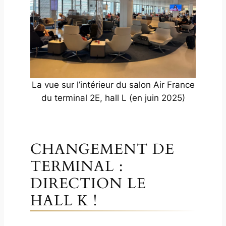
La vue sur l’intérieur du salon Air France
du terminal 2E, hall L (en juin 2025)
CHANGEMENT DE
TERMINAL :
DIRECTION LE
HALL K !