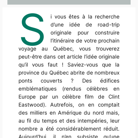
S
i vous êtes à la recherche
d’une idée de road-trip
originale pour construire
l’itinéraire de votre prochain
voyage au Québec, vous trouverez
peut-être dans cet article l’idée originale
qu’il vous faut ! Saviez-vous que la
province du Québec abrite de nombreux
ponts couverts ? Des édifices
emblématiques (rendus célèbres en
Europe par un célèbre film de Clint
Eastwood). Autrefois, on en comptait
des milliers en Amérique du nord mais,
au fil du temps et des intempéries, leur
nombre a été considérablement réduit.
Aujourd’hui, il n’en subsiste qu’une