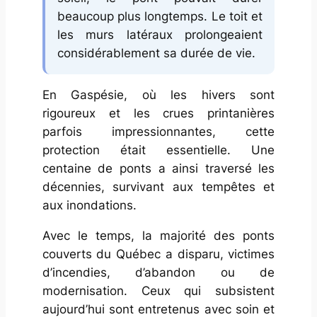
beaucoup plus longtemps. Le toit et
les murs latéraux prolongeaient
considérablement sa durée de vie.
En Gaspésie, où les hivers sont
rigoureux et les crues printanières
parfois impressionnantes, cette
protection était essentielle. Une
centaine de ponts a ainsi traversé les
décennies, survivant aux tempêtes et
aux inondations.
Avec le temps, la majorité des ponts
couverts du Québec a disparu, victimes
d’incendies, d’abandon ou de
modernisation. Ceux qui subsistent
aujourd’hui sont entretenus avec soin et