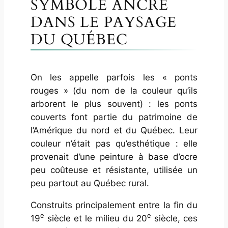
SYMBOLE ANCRÉ
DANS LE PAYSAGE
DU QUÉBEC
On les appelle parfois les « ponts
rouges » (du nom de la couleur qu’ils
arborent le plus souvent) : les ponts
couverts font partie du patrimoine de
l’Amérique du nord et du Québec. Leur
couleur n’était pas qu’esthétique : elle
provenait d’une peinture à base d’ocre
peu coûteuse et résistante, utilisée un
peu partout au Québec rural.
Construits principalement entre la fin du
e
e
19
siècle et le milieu du 20
siècle, ces