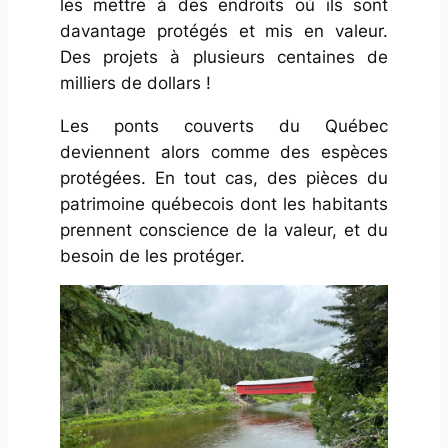
les mettre à des endroits où ils sont
davantage protégés et mis en valeur.
Des projets à plusieurs centaines de
milliers de dollars !
Les ponts couverts du Québec
deviennent alors comme des espèces
protégées. En tout cas, des pièces du
patrimoine québecois dont les habitants
prennent conscience de la valeur, et du
besoin de les protéger.