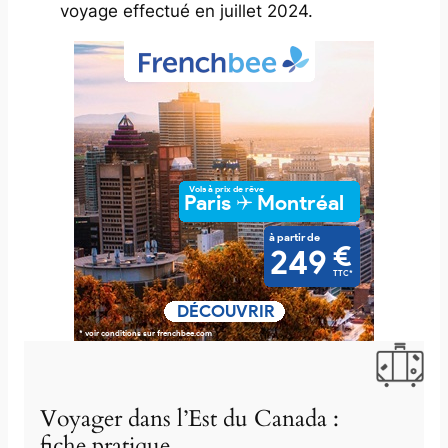
voyage effectué en juillet 2024.
Voyager dans l’Est du Canada :
fiche pratique