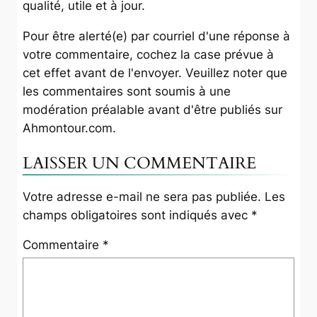
qualité, utile et à jour.
Pour être alerté(e) par courriel d'une réponse à
votre commentaire, cochez la case prévue à
cet effet avant de l'envoyer. Veuillez noter que
les commentaires sont soumis à une
modération préalable avant d'être publiés sur
Ahmontour.com
.
LAISSER UN COMMENTAIRE
Votre adresse e-mail ne sera pas publiée.
Les
champs obligatoires sont indiqués avec
*
Commentaire
*