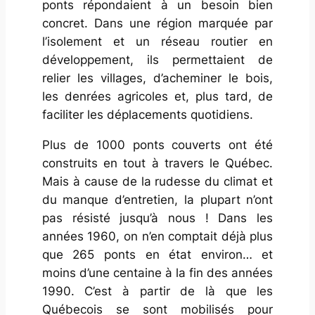
ponts répondaient à un besoin bien
concret. Dans une région marquée par
l’isolement et un réseau routier en
développement, ils permettaient de
relier les villages, d’acheminer le bois,
les denrées agricoles et, plus tard, de
faciliter les déplacements quotidiens.
Plus de 1000 ponts couverts ont été
construits en tout à travers le Québec.
Mais à cause de la rudesse du climat et
du manque d’entretien, la plupart n’ont
pas résisté jusqu’à nous ! Dans les
années 1960, on n’en comptait déjà plus
que 265 ponts en état environ… et
moins d’une centaine à la fin des années
1990. C’est à partir de là que les
Québecois se sont mobilisés pour