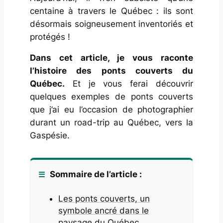
centaine à travers le Québec : ils sont
désormais soigneusement inventoriés et
protégés !
Dans cet article, je vous raconte
l’histoire des ponts couverts du
Québec.
Et je vous ferai découvrir
quelques exemples de ponts couverts
que j’ai eu l’occasion de photographier
durant un road-trip au Québec, vers la
Gaspésie.
Sommaire de l’article :
Les ponts couverts, un
symbole ancré dans le
paysage du Québec