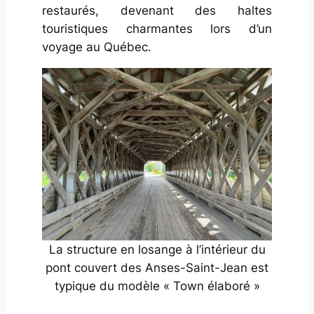
restaurés, devenant des haltes
touristiques charmantes lors d’un
voyage au Québec.
La structure en losange à l’intérieur du
pont couvert des Anses-Saint-Jean est
typique du modèle « Town élaboré »