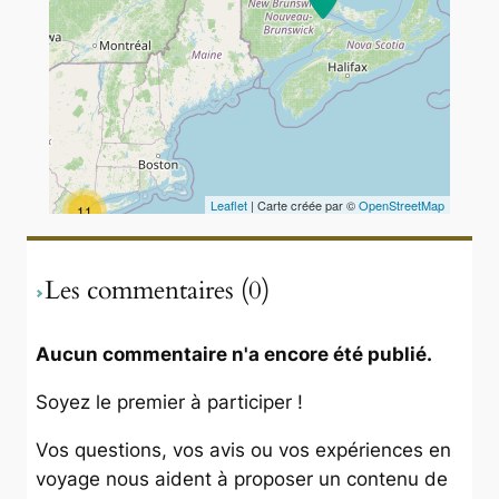
Leaflet
| Carte créée par ©
OpenStreetMap
11
Les commentaires (0)
Aucun commentaire n'a encore été publié.
Soyez le premier à participer !
Vos questions, vos avis ou vos expériences en
voyage nous aident à proposer un contenu de