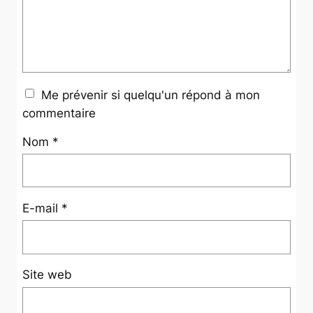
Me prévenir si quelqu'un répond à mon
commentaire
Nom
*
E-mail
*
Site web