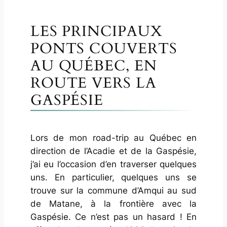
LES PRINCIPAUX
PONTS COUVERTS
AU QUÉBEC, EN
ROUTE VERS LA
GASPÉSIE
Lors de mon road-trip au Québec en
direction de l’Acadie et de la Gaspésie,
j’ai eu l’occasion d’en traverser quelques
uns. En particulier, quelques uns se
trouve sur la commune d’Amqui au sud
de Matane, à la frontière avec la
Gaspésie. Ce n’est pas un hasard ! En