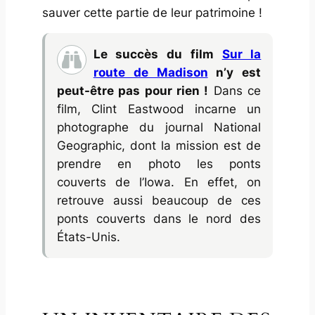
sauver cette partie de leur patrimoine !
Le succès du film
Sur la
route de Madison
n’y est
peut-être pas pour rien !
Dans ce
film, Clint Eastwood incarne un
photographe du journal
National
Geographic
, dont la mission est de
prendre en photo les ponts
couverts de l’Iowa. En effet, on
retrouve aussi beaucoup de ces
ponts couverts dans le nord des
États-Unis.