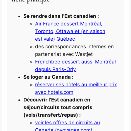
Se rendre dans l’Est canadien :
Air France dessert Montréal,
Toronto, Ottawa et (en saison
estivale) Québec
des correspondances internes en
partenariat avec Westjet
Frenchbee dessert aussi Montréal
depuis Paris-Orly
Se loger au Canada :
réserver ses hôtels au meilleur prix
avec hotels.com
Découvrir l’Est canadien en
séjour/circuits tout compris
(vols/transfert/repas) :
voir les offres de circuits au
Canada (ovoyages.com)