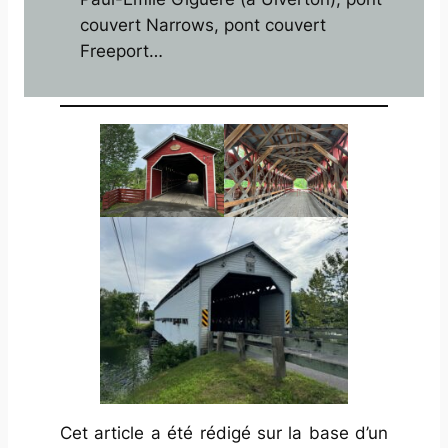
couvert Narrows, pont couvert
Freeport…
Cet article a été rédigé sur la base d’un