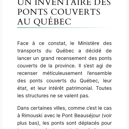
UN INVENTAIRE DES
PONTS COUVERTS
AU QUÉBEC
Face à ce constat, le Ministère des
transports du Québec a décidé de
lancer un grand recensement des ponts
couverts de la province. Il s’est agi de
recenser méticuleusement l’ensemble
des ponts couverts du Québec, leur
état, et leur intérêt patrimonial. Toutes
les structures ne se valent pas.
Dans certaines villes, comme c’est le cas
à Rimouski avec le Pont Beauséjour (voir
plus bas), les ponts sont déplacés pour