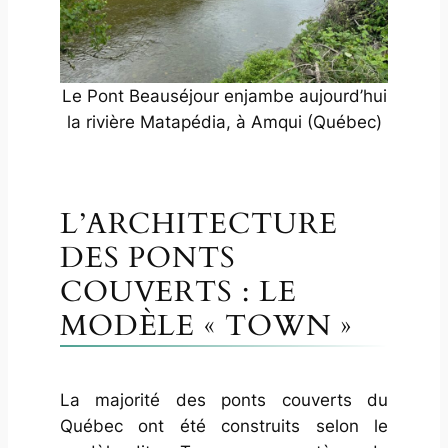
Le Pont Beauséjour enjambe aujourd’hui
la rivière Matapédia, à Amqui (Québec)
L’ARCHITECTURE
DES PONTS
COUVERTS : LE
MODÈLE « TOWN »
La majorité des ponts couverts du
Québec ont été construits selon le