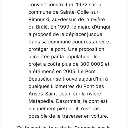
couvert construit en 1932 sur la
commune de Sainte-Odile-sur-
Rimouski, au-dessus de la rivière
du Brûlé. En 1999, le maire d’Amqui
a proposé de le déplacer jusque
dans sa commune pour restaurer et
protéger le pont. Une proposition
acceptée par la population : le
projet a coûté plus de 300 000$ et
a été mené en 2005. Le Pont
Beauséjour se trouve aujourd’hui à
quelques kilomètres du Pont des
Anses-Saint-Jean, sur la rivière
Matapédia. Désormais, le pont est
uniquement piéton : il n’est pas
possible de le traverser en voiture.