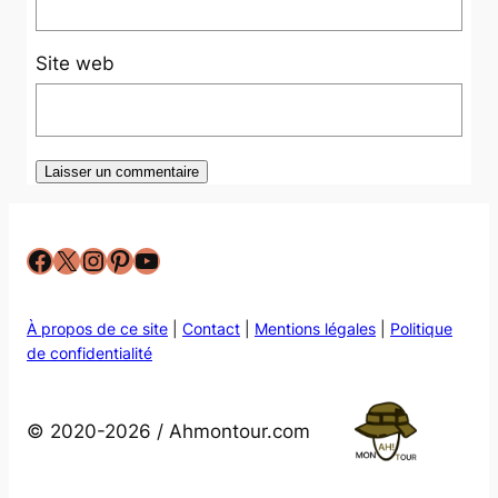
Site web
Facebook
X
Instagram
Pinterest
YouTube
À propos de ce site
|
Contact
|
Mentions légales
|
Politique
de confidentialité
© 2020-2026 / Ahmontour.com