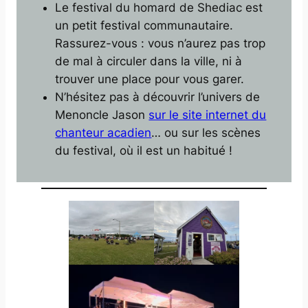
Le festival du homard de Shediac est
un petit festival communautaire.
Rassurez-vous : vous n’aurez pas trop
de mal à circuler dans la ville, ni à
trouver une place pour vous garer.
N’hésitez pas à découvrir l’univers de
Menoncle Jason
sur le site internet du
chanteur acadien
… ou sur les scènes
du festival, où il est un habitué !