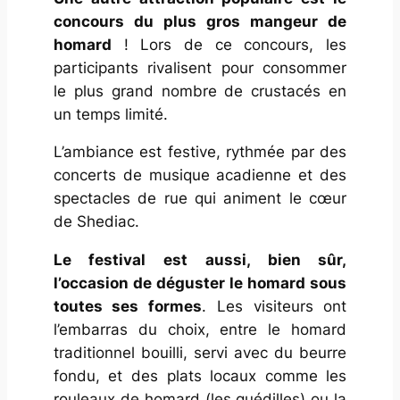
concours du plus gros mangeur de
homard
! Lors de ce concours, les
participants rivalisent pour consommer
le plus grand nombre de crustacés en
un temps limité.
L’ambiance est festive, rythmée par des
concerts de musique acadienne et des
spectacles de rue qui animent le cœur
de Shediac.
Le festival est aussi, bien sûr,
l’occasion de déguster le homard sous
toutes ses formes
. Les visiteurs ont
l’embarras du choix, entre le homard
traditionnel bouilli, servi avec du beurre
fondu, et des plats locaux comme les
rouleaux de homard (les
guédilles
) ou la