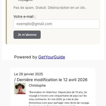
Pas de spam. Gratuit. Désinscription en un clic.
Votre e‑mail :
Powered by
GetYourGuide
Le 29 janvier 2025
/ Dernière modification le 12 avril 2026
Christophe
"Baroudeur et rédacteur. Depuis plus de 10 ans, j'ai
voyagé à travers une cinquantaine de pays sur les
cinq continents. En mai 2020, je crée le site
Ahmontour.com pour partager mes récits de voyage.