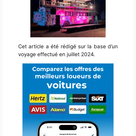
Cet article a été rédigé sur la base d’un
voyage effectué en juillet 2024.