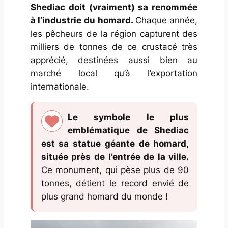
Shediac doit (vraiment) sa renommée
à l’industrie du homard.
Chaque année,
les pêcheurs de la région capturent des
milliers de tonnes de ce crustacé très
apprécié, destinées aussi bien au
marché local qu’à l’exportation
internationale.
Le symbole le plus
emblématique de Shediac
est sa statue géante de homard,
située près de l’entrée de la ville.
Ce monument, qui pèse plus de 90
tonnes, détient le record envié de
plus grand homard du monde !