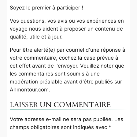
Soyez le premier à participer !
Vos questions, vos avis ou vos expériences en
voyage nous aident à proposer un contenu de
qualité, utile et à jour.
Pour être alerté(e) par courriel d'une réponse à
votre commentaire, cochez la case prévue à
cet effet avant de l'envoyer. Veuillez noter que
les commentaires sont soumis à une
modération préalable avant d'être publiés sur
Ahmontour.com
.
LAISSER UN COMMENTAIRE
Votre adresse e-mail ne sera pas publiée.
Les
champs obligatoires sont indiqués avec
*