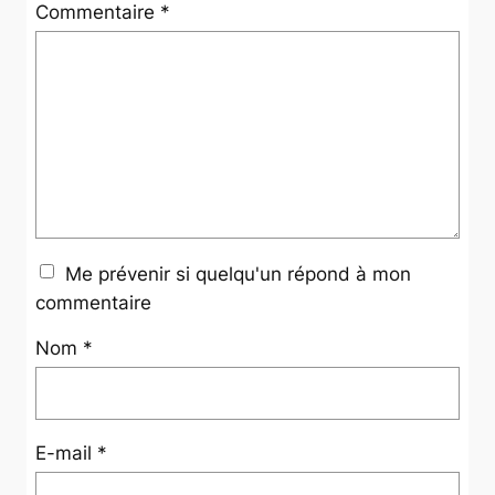
Commentaire
*
Me prévenir si quelqu'un répond à mon
commentaire
Nom
*
E-mail
*