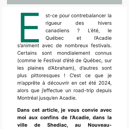
E
st-ce pour contrebalancer la
rigueur des hivers
canadiens ? L’été, le
Québec et l’Acadie
s’animent avec de nombreux festivals.
Certains sont mondialement connus
(comme le Festival d’été de Québec, sur
les plaines d’Abraham), d’autres sont
plus pittoresques ! C’est ce que je
m’apprête à découvrir en cet été 2024,
alors que j’effectue un road-trip depuis
Montréal jusqu’en Acadie.
Dans cet article, je vous convie avec
moi aux confins de l’Acadie, dans la
ville de Shediac, au Nouveau-