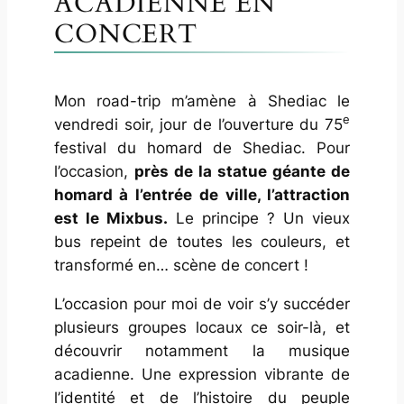
ACADIENNE EN
CONCERT
Mon road-trip m’amène à Shediac le
e
vendredi soir, jour de l’ouverture du 75
festival du homard de Shediac. Pour
l’occasion,
près de la statue géante de
homard à l’entrée de ville, l’attraction
est le Mixbus.
Le principe ? Un vieux
bus repeint de toutes les couleurs, et
transformé en… scène de concert !
L’occasion pour moi de voir s’y succéder
plusieurs groupes locaux ce soir-là, et
découvrir notamment la musique
acadienne. Une expression vibrante de
l’identité et de l’histoire du peuple