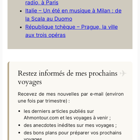
radio, à Paris
Italie – Un été en musique à Milan : de
la Scala au Duomo
République tchèque – Prague, la ville
aux trois opéras
Restez informés de mes prochains
voyages
Recevez de mes nouvelles par e‑mail (environ
une fois par trimestre) :
les derniers articles publiés sur
Ahmontour.com
et les voyages à venir ;
des anecdotes inédites sur mes voyages ;
des bons plans pour préparer vos prochains
voyages.