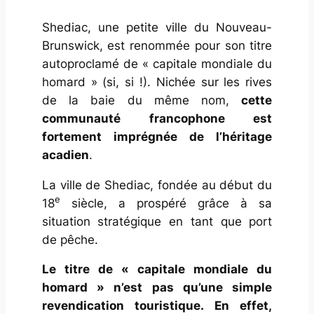
Shediac, une petite ville du Nouveau-
Brunswick, est renommée pour son titre
autoproclamé de « capitale mondiale du
homard » (si, si !). Nichée sur les rives
de la baie du même nom,
cette
communauté francophone est
fortement imprégnée de l’héritage
acadien
.
La ville de Shediac, fondée au début du
e
18
siècle, a prospéré grâce à sa
situation stratégique en tant que port
de pêche.
Le titre de « capitale mondiale du
homard » n’est pas qu’une simple
revendication touristique. En effet,