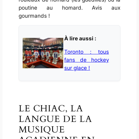
poutine au homard. Avis aux
gourmands !
À lire aussi :
Toronto : tous
fans de hockey
sur glace !
LE CHIAC, LA
LANGUE DE LA
MUSIQUE