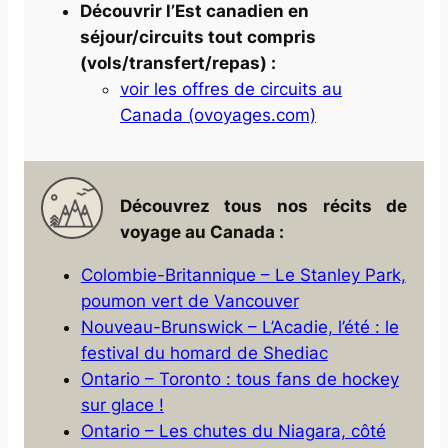
Découvrir l’Est canadien en
séjour/circuits tout compris
(vols/transfert/repas) :
voir les offres de circuits au
Canada (ovoyages.com)
Découvrez tous nos récits de
voyage au Canada :
Colombie-Britannique – Le Stanley Park,
poumon vert de Vancouver
Nouveau-Brunswick – L’Acadie, l’été : le
festival du homard de Shediac
Ontario – Toronto : tous fans de hockey
sur glace !
Ontario – Les chutes du Niagara, côté