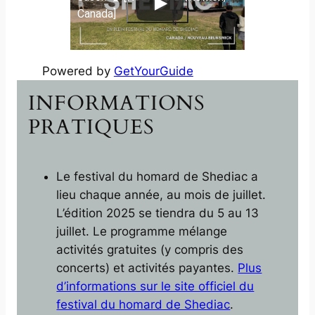
Canada]
Powered by
GetYourGuide
INFORMATIONS
PRATIQUES
Le festival du homard de Shediac a
lieu chaque année, au mois de juillet.
L’édition 2025 se tiendra du 5 au 13
juillet. Le programme mélange
activités gratuites (y compris des
concerts) et activités payantes.
Plus
d’informations sur le site officiel du
festival du homard de Shediac
.