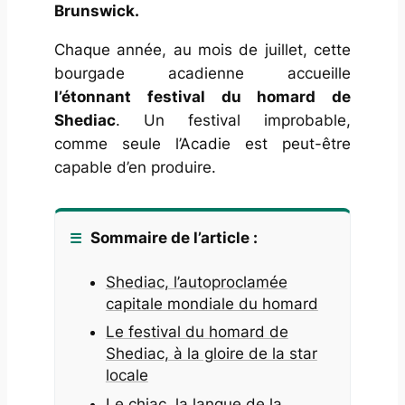
Brunswick.
Chaque année, au mois de juillet, cette
bourgade acadienne accueille
l’étonnant festival du homard de
Shediac
. Un festival improbable,
comme seule l’Acadie est peut-être
capable d’en produire.
Sommaire de l’article :
Shediac, l’autoproclamée
capitale mondiale du homard
Le festival du homard de
Shediac, à la gloire de la star
locale
Le chiac, la langue de la