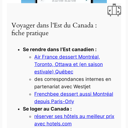
Voyager dans l’Est du Canada :
fiche pratique
Se rendre dans l’Est canadien :
Air France dessert Montréal,
Toronto, Ottawa et (en saison
estivale) Québec
des correspondances internes en
partenariat avec Westjet
Frenchbee dessert aussi Montréal
depuis Paris-Orly
Se loger au Canada :
réserver ses hôtels au meilleur prix
avec hotels.com