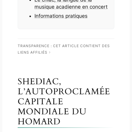
musique acadienne en concert
Informations pratiques
TRANSPARENCE : CET ARTICLE CONTIENT DES
LIENS AFFILIÉS
SHEDIAC,
L’AUTOPROCLAMÉE
CAPITALE
MONDIALE DU
HOMARD