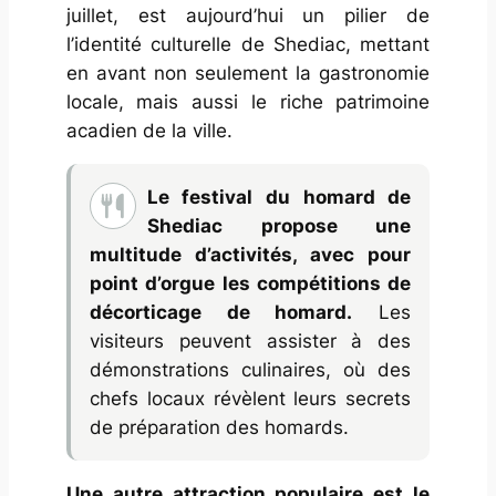
juillet, est aujourd’hui un pilier de
l’identité culturelle de Shediac, mettant
en avant non seulement la gastronomie
locale, mais aussi le riche patrimoine
acadien de la ville.
Le festival du homard de
Shediac propose une
multitude d’activités, avec pour
point d’orgue les compétitions de
décorticage de homard.
Les
visiteurs peuvent assister à des
démonstrations culinaires, où des
chefs locaux révèlent leurs secrets
de préparation des homards.
Une autre attraction populaire est le