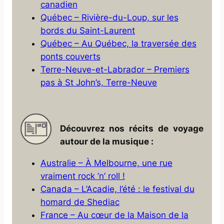
canadien
Québec – Rivière-du-Loup, sur les
bords du Saint-Laurent
Québec – Au Québec, la traversée des
ponts couverts
Terre-Neuve-et-Labrador – Premiers
pas à St John’s, Terre-Neuve
Découvrez nos récits de voyage
autour de la musique :
Australie – À Melbourne, une rue
vraiment rock ’n’ roll !
Canada – L’Acadie, l’été : le festival du
homard de Shediac
France – Au cœur de la Maison de la