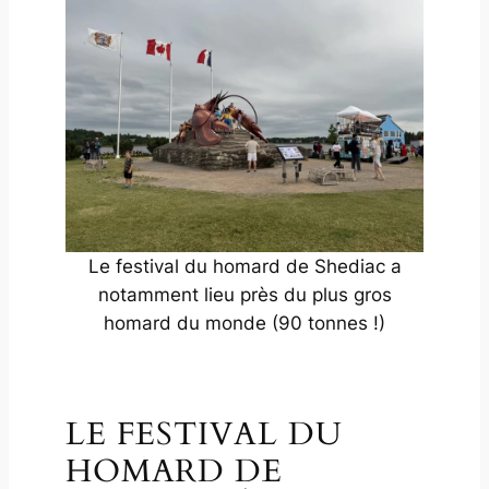
Le festival du homard de Shediac a
notamment lieu près du plus gros
homard du monde (90 tonnes !)
LE FESTIVAL DU
HOMARD DE