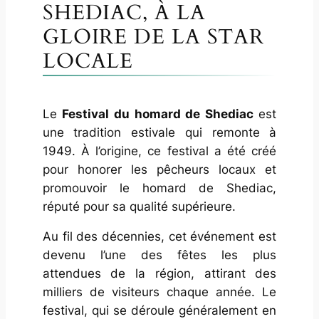
SHEDIAC, À LA
GLOIRE DE LA STAR
LOCALE
Le
Festival du homard de Shediac
est
une tradition estivale qui remonte à
1949. À l’origine, ce festival a été créé
pour honorer les pêcheurs locaux et
promouvoir le homard de Shediac,
réputé pour sa qualité supérieure.
Au fil des décennies, cet événement est
devenu l’une des fêtes les plus
attendues de la région, attirant des
milliers de visiteurs chaque année. Le
festival, qui se déroule généralement en