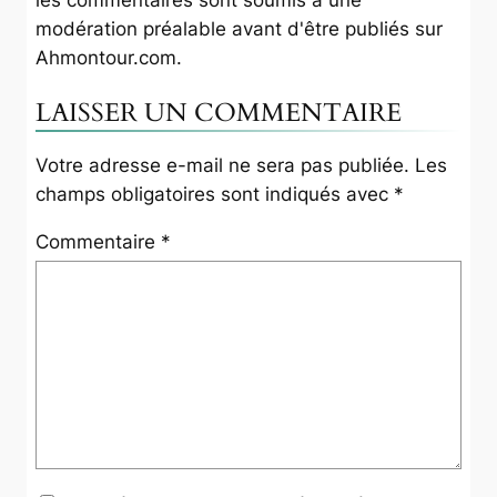
modération préalable avant d'être publiés sur
Ahmontour.com
.
LAISSER UN COMMENTAIRE
Votre adresse e-mail ne sera pas publiée.
Les
champs obligatoires sont indiqués avec
*
Commentaire
*