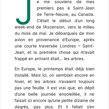
J
e me souviens de mes
premiers pas à Saint-Jean
de Terre-Neuve, au Canada.
C’était le début d’un long
week-end de l’Ascension, vers le milieu
du mois de mai. Je débarquais de mon
avion en provenance d’Europe, après
une courte traversée Londres – Saint-
Jean, et la première chose qui m’avait
frappé en arrivant était… les arbres.
En Europe, le printemps était déjà bien
installé. Mais ici, on semblait encore en
hiver, et les arbres n’avaient toujours
pas une feuille. Il est vrai que, en dépit
d’une belle journée ensoleillée, il ne
faisait ici encore qu’une petite dizaine de
degrés, pas plus. Et il fallait s’en