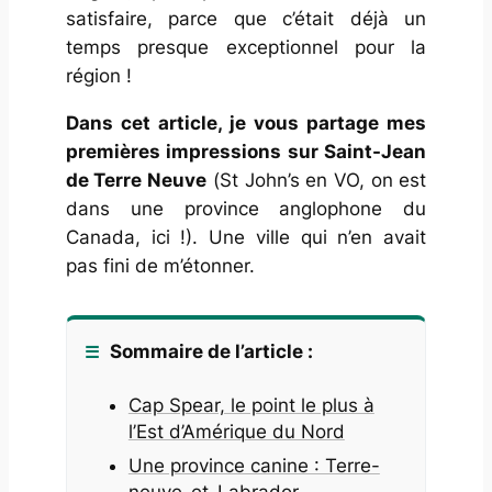
satisfaire, parce que c’était déjà un
temps presque exceptionnel pour la
région !
Dans cet article, je vous partage mes
premières impressions sur Saint-Jean
de Terre Neuve
(
St John’s
en VO, on est
dans une province anglophone du
Canada, ici !). Une ville qui n’en avait
pas fini de m’étonner.
Sommaire de l’article :
Cap Spear, le point le plus à
l’Est d’Amérique du Nord
Une province canine : Terre-