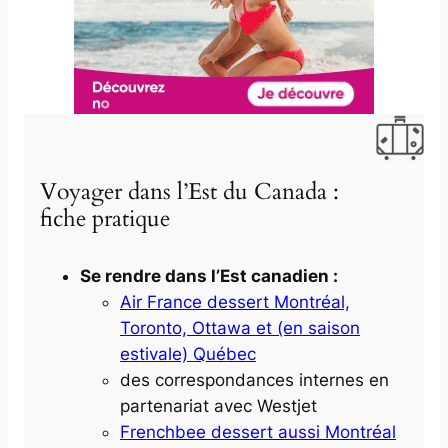
Voyager dans l’Est du Canada :
fiche pratique
Se rendre dans l’Est canadien :
Air France dessert Montréal,
Toronto, Ottawa et (en saison
estivale) Québec
des correspondances internes en
partenariat avec Westjet
Frenchbee dessert aussi Montréal