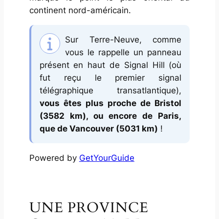
continent nord-américain.
Sur Terre-Neuve, comme
vous le rappelle un panneau
présent en haut de Signal Hill (où
fut reçu le premier signal
télégraphique transatlantique),
vous êtes plus proche de Bristol
(3582 km), ou encore de Paris,
que de Vancouver (5031 km)
!
Powered by
GetYourGuide
UNE PROVINCE