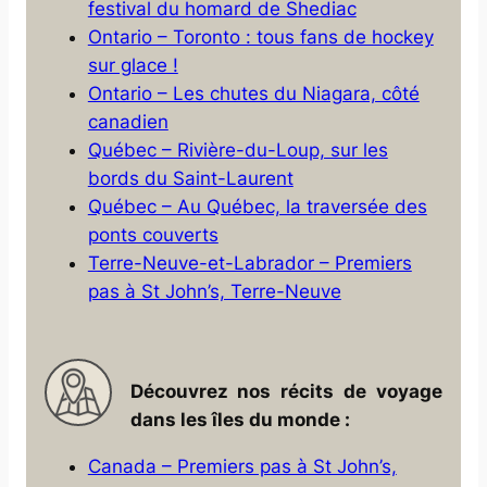
festival du homard de Shediac
Ontario – Toronto : tous fans de hockey
sur glace !
Ontario – Les chutes du Niagara, côté
canadien
Québec – Rivière-du-Loup, sur les
bords du Saint-Laurent
Québec – Au Québec, la traversée des
ponts couverts
Terre-Neuve-et-Labrador – Premiers
pas à St John’s, Terre-Neuve
Découvrez nos récits de voyage
dans les îles du monde :
Canada – Premiers pas à St John’s,