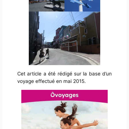
Cet article a été rédigé sur la base d’un
voyage effectué en mai 2015.