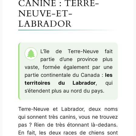
CANINE : TERRE-
NEUVE-ET-
LABRADOR
L’île de Terre-Neuve fait
partie d’une province plus
vaste, formée également par une
partie continentale du Canada :
les
territoires du Labrador
, qui
s’étendent plus au nord du pays.
Terre-Neuve et Labrador, deux noms
qui sonnent très canins, vous ne trouvez
pas ? Rien de très étonnant là-dedans.
En fait, les deux races de chiens sont