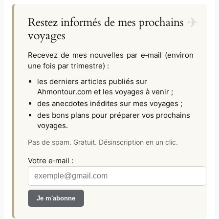
Restez informés de mes prochains
voyages
Recevez de mes nouvelles par e‑mail (environ
une fois par trimestre) :
les derniers articles publiés sur
Ahmontour.com
et les voyages à venir ;
des anecdotes inédites sur mes voyages ;
des bons plans pour préparer vos prochains
voyages.
Pas de spam. Gratuit. Désinscription en un clic.
Votre e‑mail :