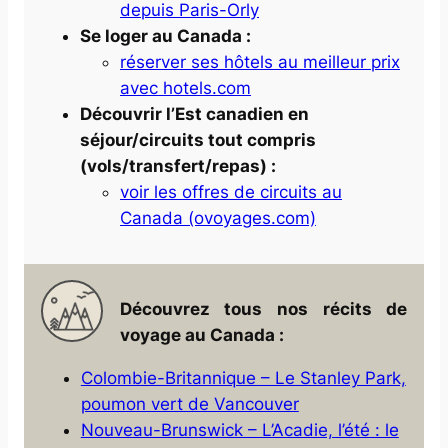
depuis Paris-Orly
Se loger au Canada :
réserver ses hôtels au meilleur prix
avec hotels.com
Découvrir l’Est canadien en
séjour/circuits tout compris
(vols/transfert/repas) :
voir les offres de circuits au
Canada (ovoyages.com)
Découvrez tous nos récits de
voyage au Canada :
Colombie-Britannique – Le Stanley Park,
poumon vert de Vancouver
Nouveau-Brunswick – L’Acadie, l’été : le