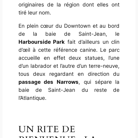
originaires de la région dont elles ont
tiré leur nom.
En plein cœur du Downtown et au bord
de la baie de Saint-Jean, le
Harbourside Park
fait d’ailleurs un clin
d’œil à cette référence canine. Le parc
accueille en effet deux statues, l’une
d’un labrador et l’autre d’un terre-neuve,
tous deux regardant en direction du
passage des Narrows
, qui sépare la
baie de Saint-Jean du reste de
l’Atlantique.
UN RITE DE