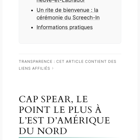
neuve-et-Labrador
Un rite de bienvenue : la
cérémonie du
Screech-In
Informations pratiques
TRANSPARENCE : CET ARTICLE CONTIENT DES
LIENS AFFILIÉS
CAP SPEAR, LE
POINT LE PLUS À
L’EST D’AMÉRIQUE
DU NORD