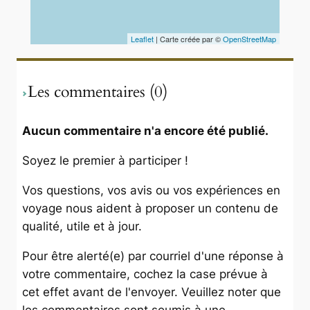
Leaflet
| Carte créée par ©
OpenStreetMap
Les commentaires (0)
Aucun commentaire n'a encore été publié.
Soyez le premier à participer !
Vos questions, vos avis ou vos expériences en
voyage nous aident à proposer un contenu de
qualité, utile et à jour.
Pour être alerté(e) par courriel d'une réponse à
votre commentaire, cochez la case prévue à
cet effet avant de l'envoyer. Veuillez noter que
les commentaires sont soumis à une