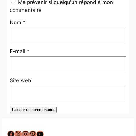
Me prévenir si quelqu'un répond à mon
commentaire
Nom
*
E-mail
*
Site web
Facebook
X
Instagram
Pinterest
YouTube