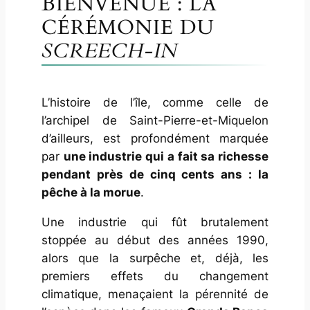
BIENVENUE : LA
CÉRÉMONIE DU
SCREECH-IN
L’histoire de l’île, comme celle de
l’archipel de Saint-Pierre-et-Miquelon
d’ailleurs, est profondément marquée
par
une industrie qui a fait sa richesse
pendant près de cinq cents ans : la
pêche à la morue
.
Une industrie qui fût brutalement
stoppée au début des années 1990,
alors que la surpêche et, déjà, les
premiers effets du changement
climatique, menaçaient la pérennité de