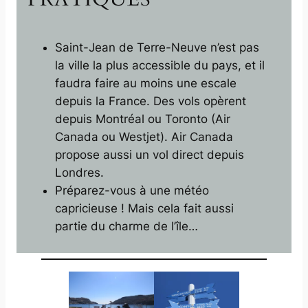
Saint-Jean de Terre-Neuve n’est pas
la ville la plus accessible du pays, et il
faudra faire au moins une escale
depuis la France. Des vols opèrent
depuis Montréal ou Toronto (Air
Canada ou Westjet). Air Canada
propose aussi un vol direct depuis
Londres.
Préparez-vous à une météo
capricieuse ! Mais cela fait aussi
partie du charme de l’île…