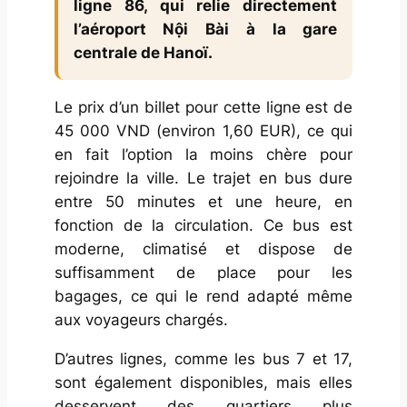
ligne 86, qui relie directement
l’aéroport Nội Bài à la gare
centrale de Hanoï.
Le prix d’un billet pour cette ligne est de
45 000 VND (environ 1,60 EUR), ce qui
en fait l’option la moins chère pour
rejoindre la ville. Le trajet en bus dure
entre 50 minutes et une heure, en
fonction de la circulation. Ce bus est
moderne, climatisé et dispose de
suffisamment de place pour les
bagages, ce qui le rend adapté même
aux voyageurs chargés.
D’autres lignes, comme les bus 7 et 17,
sont également disponibles, mais elles
desservent des quartiers plus