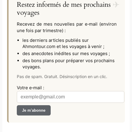
Restez informés de mes prochains
voyages
Recevez de mes nouvelles par e‑mail (environ
une fois par trimestre) :
les derniers articles publiés sur
Ahmontour.com
et les voyages à venir ;
des anecdotes inédites sur mes voyages ;
des bons plans pour préparer vos prochains
voyages.
Pas de spam. Gratuit. Désinscription en un clic.
Votre e‑mail :