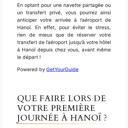
En optant pour une navette partagée ou
un transfert privé, vous pourrez ainsi
anticiper votre arrivée à l’aéroport de
Hanoï. En effet, pour éviter le stress,
rien de mieux que de réserver votre
transfert de l’aéroport jusqu’à votre hôtel
à Hanoï depuis chez vous, avant même
le départ !
Powered by
GetYourGuide
QUE FAIRE LORS DE
VOTRE PREMIÈRE
JOURNÉE À HANOÏ ?