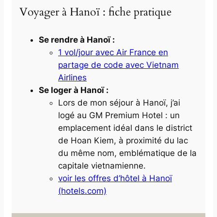
Voyager à Hanoï : fiche pratique
Se rendre à Hanoï :
1 vol/jour avec Air France en
partage de code avec Vietnam
Airlines
Se loger à Hanoï :
Lors de mon séjour à Hanoï, j’ai
logé au
GM Premium Hotel
: un
emplacement idéal dans le district
de Hoan Kiem, à proximité du lac
du même nom, emblématique de la
capitale vietnamienne.
voir les offres d’hôtel à Hanoï
(hotels.com)