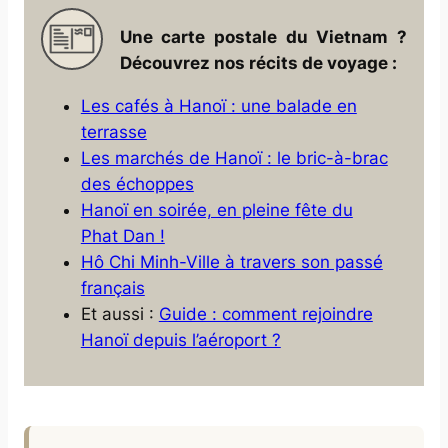
Une carte postale du Vietnam ?
Découvrez nos récits de voyage :
Les cafés à Hanoï : une balade en
terrasse
Les marchés de Hanoï : le bric-à-brac
des échoppes
Hanoï en soirée, en pleine fête du
Phat Dan !
Hô Chi Minh-Ville à travers son passé
français
Et aussi :
Guide : comment rejoindre
Hanoï depuis l’aéroport ?