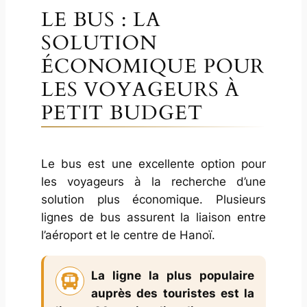
LE BUS : LA
SOLUTION
ÉCONOMIQUE POUR
LES VOYAGEURS À
PETIT BUDGET
Le bus est une excellente option pour
les voyageurs à la recherche d’une
solution plus économique. Plusieurs
lignes de bus assurent la liaison entre
l’aéroport et le centre de Hanoï.
La ligne la plus populaire
auprès des touristes est la