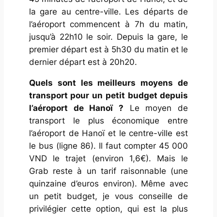
la gare au centre-ville. Les départs de
l’aéroport commencent à 7h du matin,
jusqu’à 22h10 le soir. Depuis la gare, le
premier départ est à 5h30 du matin et le
dernier départ est à 20h20.
Quels sont les meilleurs moyens de
transport pour un petit budget depuis
l’aéroport de Hanoï ?
Le moyen de
transport le plus économique entre
l’aéroport de Hanoï et le centre-ville est
le bus (ligne 86). Il faut compter 45 000
VND le trajet (environ 1,6€). Mais le
Grab reste à un tarif raisonnable (une
quinzaine d’euros environ). Même avec
un petit budget, je vous conseille de
privilégier cette option, qui est la plus