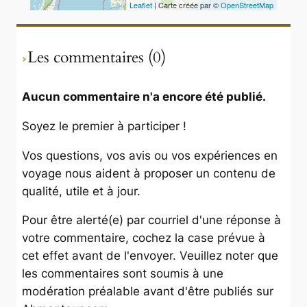
Leaflet
| Carte créée par ©
OpenStreetMap
Les commentaires (0)
Aucun commentaire n'a encore été publié.
Soyez le premier à participer !
Vos questions, vos avis ou vos expériences en
voyage nous aident à proposer un contenu de
qualité, utile et à jour.
Pour être alerté(e) par courriel d'une réponse à
votre commentaire, cochez la case prévue à
cet effet avant de l'envoyer. Veuillez noter que
les commentaires sont soumis à une
modération préalable avant d'être publiés sur