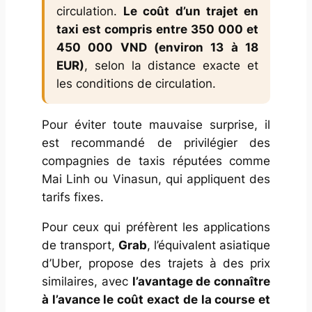
circulation.
Le coût d’un trajet en
taxi est compris entre 350 000 et
450 000 VND (environ 13 à 18
EUR)
, selon la distance exacte et
les conditions de circulation.
Pour éviter toute mauvaise surprise, il
est recommandé de privilégier des
compagnies de taxis réputées comme
Mai Linh ou Vinasun, qui appliquent des
tarifs fixes.
Pour ceux qui préfèrent les applications
de transport,
Grab
, l’équivalent asiatique
d’Uber, propose des trajets à des prix
similaires, avec
l’avantage de connaître
à l’avance le coût exact de la course et