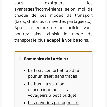
vous expliquerai les
avantages/inconvénients selon moi de
chacun de ces modes de transport
(taxis, Grab, bus, navettes partagées…).
Après la lecture de cet article, vous
pourrez ainsi choisir le mode de
transport le plus adapté à vos besoins.
Sommaire de l’article :
Le taxi : confort et rapidité
pour un trajet sans tracas
Le bus : la solution
économique pour les
voyageurs à petit budget
Les navettes partagées et