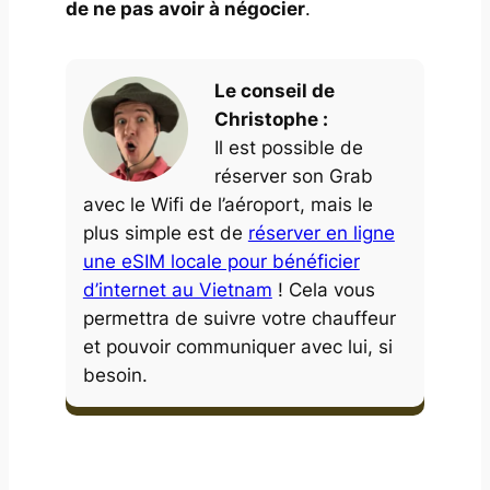
de ne pas avoir à négocier
.
Le conseil de
Christophe :
Il est possible de
réserver son Grab
avec le Wifi de l’aéroport, mais le
plus simple est de
réserver en ligne
une eSIM locale pour bénéficier
d’internet au Vietnam
! Cela vous
permettra de suivre votre chauffeur
et pouvoir communiquer avec lui, si
besoin.