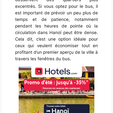
excentrés. Si vous optez pour le bus, il
est important de prévoir un peu plus de
temps et de patience, notamment
pendant les heures de pointe où la
circulation dans Hanoï peut être dense.
Cela dit, c’est une option idéale pour
ceux qui veulent économiser tout en
profitant d’un premier aperçu de la ville à
travers les fenêtres du bus.