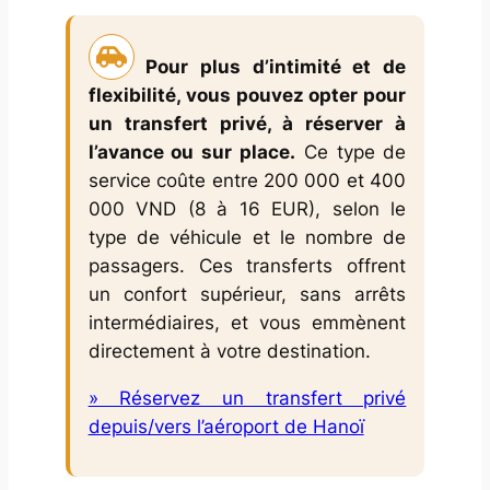
Pour plus d’intimité et de
flexibilité, vous pouvez opter pour
un transfert privé, à réserver à
l’avance ou sur place.
Ce type de
service coûte entre 200 000 et 400
000 VND (8 à 16 EUR), selon le
type de véhicule et le nombre de
passagers. Ces transferts offrent
un confort supérieur, sans arrêts
intermédiaires, et vous emmènent
directement à votre destination.
» Réservez un transfert privé
depuis/vers l’aéroport de Hanoï