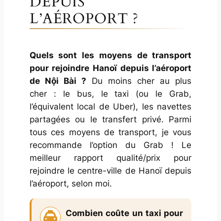
DEPUIS
L’AÉROPORT ?
Quels sont les moyens de transport
pour rejoindre Hanoï depuis l’aéroport
de Nội Bài ?
Du moins cher au plus
cher : le bus, le taxi (ou le Grab,
l’équivalent local de Uber), les navettes
partagées ou le transfert privé. Parmi
tous ces moyens de transport, je vous
recommande l’option du Grab ! Le
meilleur rapport qualité/prix pour
rejoindre le centre-ville de Hanoï depuis
l’aéroport, selon moi.
Combien coûte un taxi pour