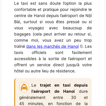
Le taxi est sans doute l’option la plus
confortable et pratique pour rejoindre le
centre de Hanoï depuis l’aéroport de Nội
Bài, surtout si vous êtes pressé ou si
vous voyagez avec beaucoup de
bagages (cela peut arriver au retour si,
comme moi, vous avez un peu trop
traîné
dans les marchés de Hanoï
!). Les
taxis officiels sont facilement
accessibles à la sortie de l’aéroport et
offrent un service direct jusqu’à votre
hôtel ou autre lieu de résidence.
Le
trajet en taxi depuis
l’aéroport de Hanoi
dure
généralement entre 30 et
45 minutes, en fonction de la