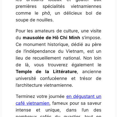
premières spécialités vietnamiennes
comme le phở, un délicieux bol de
soupe de nouilles.
Pour les amateurs de culture, une visite
du
mausolée de Hô Chi Minh
s’impose.
Ce monument historique, dédié au père
de l’indépendance du Vietnam, est un
lieu de recueillement national. Non loin
de là, vous trouverez également le
Temple de la Littérature
, ancienne
université confucéenne et trésor de
l’architecture vietnamienne.
Terminez votre journée
en dégustant un
café vietnamien
, fameux pour sa saveur
intense et unique, dans l’un des
nombreux cafés du quartier, tout en