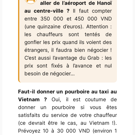
aller de l’aéroport de Hanoï
au centre-ville ?
Il faut compter
entre 350 000 et 450 000 VND
(une quinzaine d’euros). Attention :
les chauffeurs sont tentés de
gonfler les prix quand ils voient des
étrangers, il faudra bien négocier !
C’est aussi l’avantage du Grab : les
prix sont fixés à l’avance et nul
besoin de négocier…
Faut-il donner un pourboire au taxi au
Vietnam ?
Oui, il est coutume de
donner un pourboire si vous êtes
satisfaits du service de votre chauffeur
(ce devrait être le cas, au Vietnam !).
Prévoyez 10 à 30 000 VND (environ 1