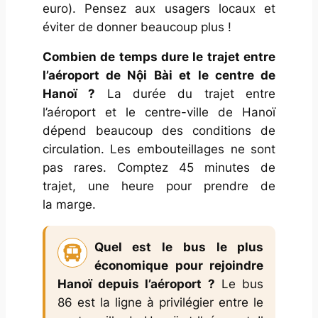
euro). Pensez aux usagers locaux et
éviter de donner beaucoup plus !
Combien de temps dure le trajet entre
l’aéroport de Nội Bài et le centre de
Hanoï ?
La durée du trajet entre
l’aéroport et le centre-ville de Hanoï
dépend beaucoup des conditions de
circulation. Les embouteillages ne sont
pas rares. Comptez 45 minutes de
trajet, une heure pour prendre de
la marge.
Quel est le bus le plus
économique pour rejoindre
Hanoï depuis l’aéroport ?
Le bus
86 est la ligne à privilégier entre le