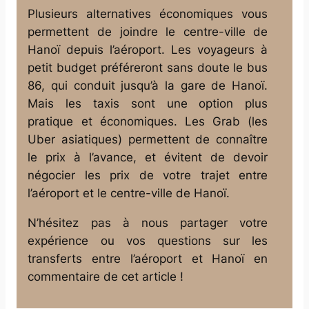
Plusieurs alternatives économiques vous
permettent de joindre le centre-ville de
Hanoï depuis l’aéroport. Les voyageurs à
petit budget préféreront sans doute le bus
86, qui conduit jusqu’à la gare de Hanoï.
Mais les taxis sont une option plus
pratique et économiques. Les Grab (les
Uber asiatiques) permettent de connaître
le prix à l’avance, et évitent de devoir
négocier les prix de votre trajet entre
l’aéroport et le centre-ville de Hanoï.
N’hésitez pas à nous partager votre
expérience ou vos questions sur les
transferts entre l’aéroport et Hanoï en
commentaire de cet article !