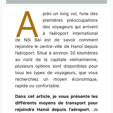
A
près un long vol, l’une des
premières préoccupations
des voyageurs qui arrivent
à l’aéroport international
de Nội Bài est de savoir comment
rejoindre le centre-ville de Hanoï depuis
l’aéroport. Situé à environ 30 kilomètres
au nord de la capitale vietnamienne,
plusieurs options sont disponibles pour
tous les types de voyageurs, que vous
recherchiez un moyen économique,
rapide ou confortable.
Dans cet article, je vous présente les
différents moyens de transport pour
rejoindre Hanoï depuis l’aéroport.
Je