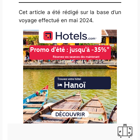
Cet article a été rédigé sur la base d’un
voyage effectué en mai 2024.