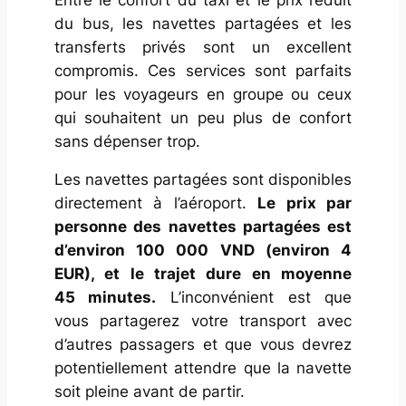
du bus, les navettes partagées et les
transferts privés sont un excellent
compromis. Ces services sont parfaits
pour les voyageurs en groupe ou ceux
qui souhaitent un peu plus de confort
sans dépenser trop.
Les navettes partagées sont disponibles
directement à l’aéroport.
Le prix par
personne des navettes partagées est
d’environ 100 000 VND (environ 4
EUR), et le trajet dure en moyenne
45 minutes.
L’inconvénient est que
vous partagerez votre transport avec
d’autres passagers et que vous devrez
potentiellement attendre que la navette
soit pleine avant de partir.