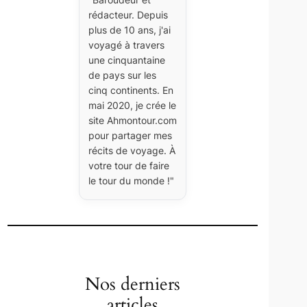
rédacteur. Depuis
plus de 10 ans, j'ai
voyagé à travers
une cinquantaine
de pays sur les
cinq continents. En
mai 2020, je crée le
site Ahmontour.com
pour partager mes
récits de voyage. À
votre tour de faire
le tour du monde !"
Nos derniers
articles