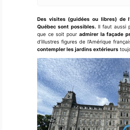
Des visites (guidées ou libres) de l
Québec sont possibles.
Il faut aussi 
que ce soit pour
admirer la façade pr
d’illustres figures de l’Amérique fran
contempler les jardins extérieurs
toujo